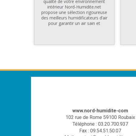
qualité de votre environnement
intérieur Nord-Humidite.net
propose une sélection rigoureuse
des meilleurs humidificateurs d’air
pour garantir un air sain et
www.nord-humidite-com
102 rue de Rome 59100 Roubaix
Téléphone : 03.20.700.937
Fax : 09.54.51.50.07