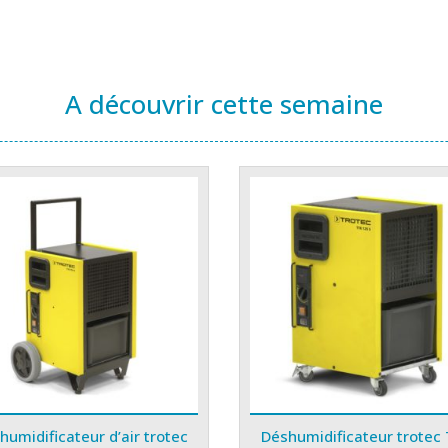
A découvrir cette semaine
humidificateur d’air trotec
Déshumidificateur trotec