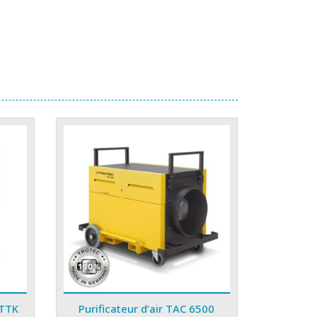
 TTK
Purificateur d’air TAC 6500