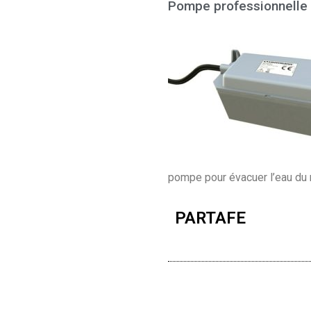
Pompe professionnelle 
pompe pour évacuer l’eau du 
PARTAFE