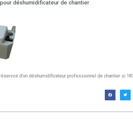
pour déshumidificateur de chantier
réservoir d’un déshumidificateur professionnel de chantier si 18