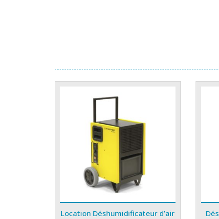
Location Déshumidificateur d’air
Dés