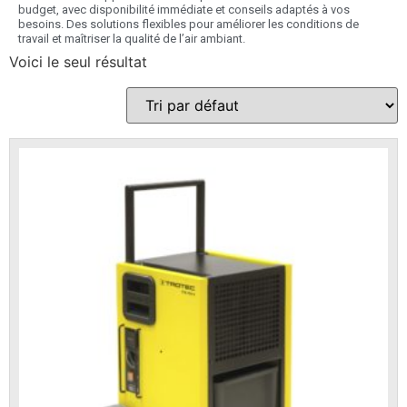
budget, avec disponibilité immédiate et conseils adaptés à vos
besoins. Des solutions flexibles pour améliorer les conditions de
travail et maîtriser la qualité de l’air ambiant.
Voici le seul résultat