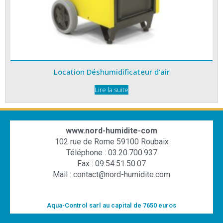
Location Déshumidificateur d’air
Lire la suite
www.nord-humidite-com
102 rue de Rome 59100 Roubaix
Téléphone : 03.20.700.937
Fax : 09.54.51.50.07
Mail : contact@nord-humidite.com
Aqua-Control sarl au capital de 7650 euros