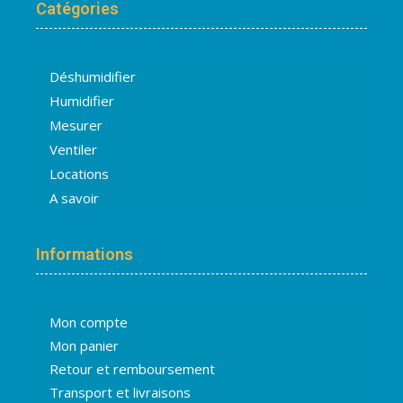
Catégories
Déshumidifier
Humidifier
Mesurer
Ventiler
Locations
A savoir
Informations
Mon compte
Mon panier
Retour et remboursement
Transport et livraisons