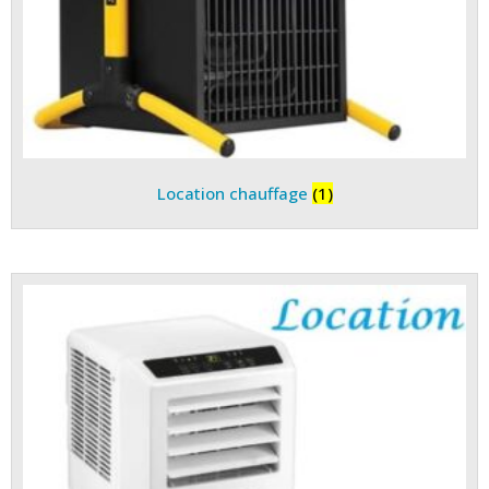
Location chauffage
(1)