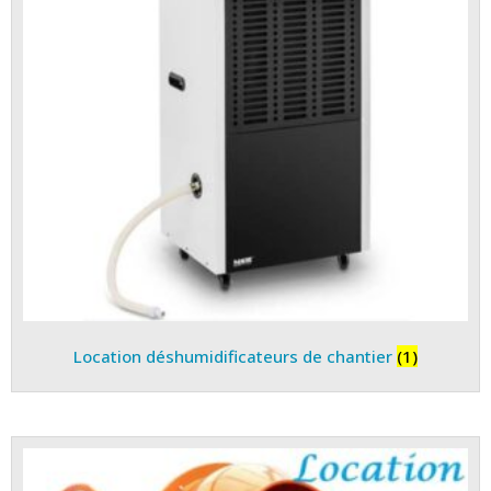
Location déshumidificateurs de chantier
(1)