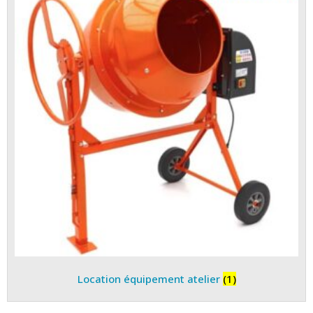
Location équipement atelier
(1)