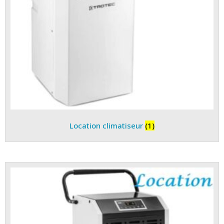
Location climatiseur
(1)