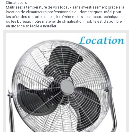
Climatiseurs
Maîtrisez la température de vos locaux sans investissement grâce à la
location de climatiseurs professionnels ou domestiques. Idéal pour
les périodes de forte chaleur, les événements, les locaux techniques
ou les bureaux, notre matériel de climatisation mobile est disponible
en urgence et facile à installer.