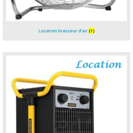
Location brasseur d'air
(1)