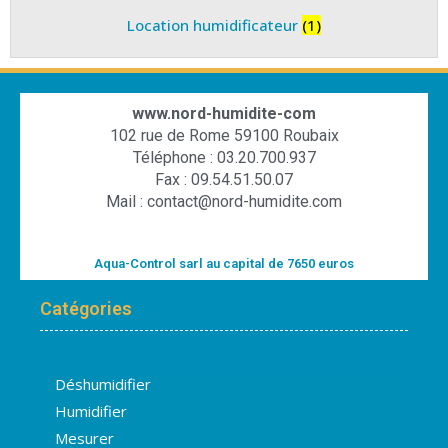
Location humidificateur
(1)
www.nord-humidite-com
102 rue de Rome 59100 Roubaix
Téléphone : 03.20.700.937
Fax : 09.54.51.50.07
Mail : contact@nord-humidite.com
Aqua-Control sarl au capital de 7650 euros
Catégories
Déshumidifier
Humidifier
Mesurer