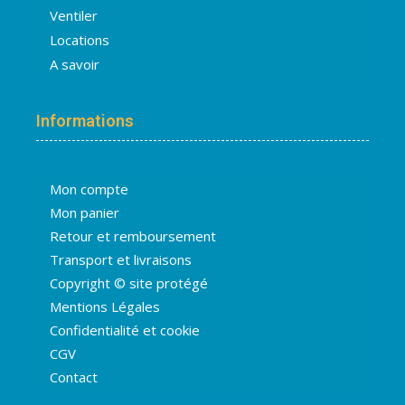
Ventiler
Locations
A savoir
Informations
Mon compte
Mon panier
Retour et remboursement
Transport et livraisons
Copyright © site protégé
Mentions Légales
Confidentialité et cookie
CGV
Contact