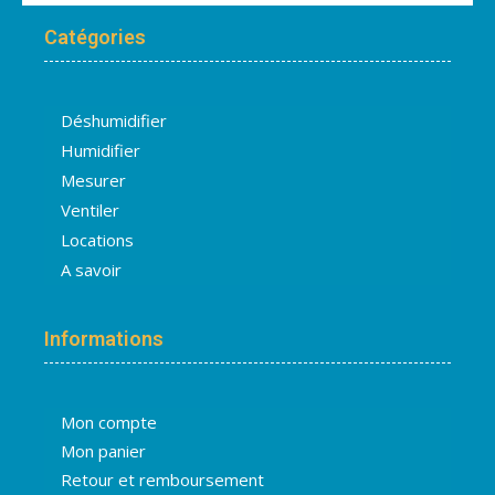
Catégories
Déshumidifier
Humidifier
Mesurer
Ventiler
Locations
A savoir
Informations
Mon compte
Mon panier
Retour et remboursement