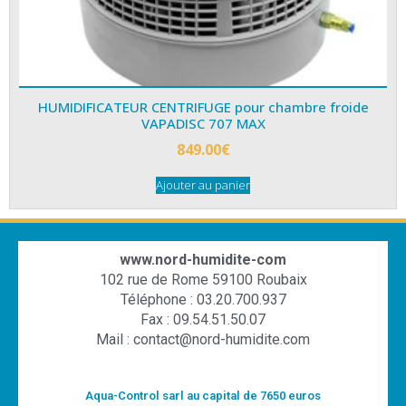
HUMIDIFICATEUR CENTRIFUGE pour chambre froide
VAPADISC 707 MAX
849.00
€
Ajouter au panier
www.nord-humidite-com
102 rue de Rome 59100 Roubaix
Téléphone : 03.20.700.937
Fax : 09.54.51.50.07
Mail : contact@nord-humidite.com
Aqua-Control sarl au capital de 7650 euros