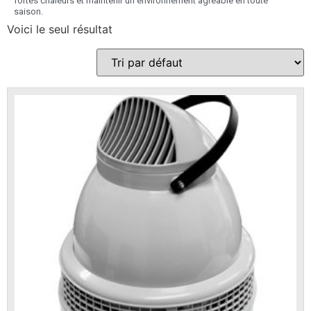
fortes chaleurs et maintenir un environnement agréable en toute
saison.
Voici le seul résultat