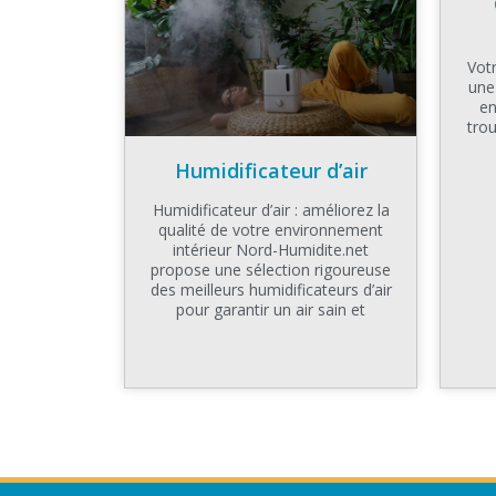
Votr
une
en
tro
Humidificateur d’air
Humidificateur d’air : améliorez la
qualité de votre environnement
intérieur Nord-Humidite.net
propose une sélection rigoureuse
des meilleurs humidificateurs d’air
pour garantir un air sain et