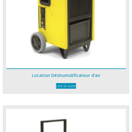
Location Déshumidificateur d’air
Lire la suite