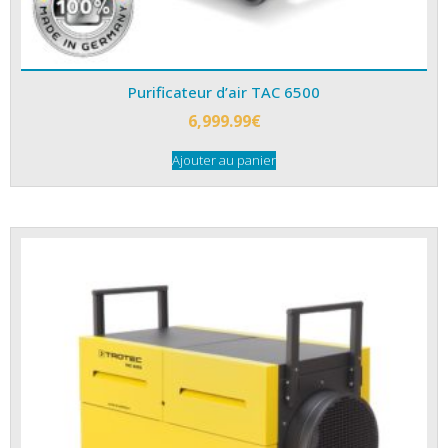
Purificateur d’air TAC 6500
6,999.99
€
Ajouter au panier