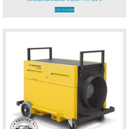
Lire la suite