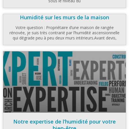
sous le niveau du
Humidité sur les murs de la maison
Votre question : Propriétaire d’une maison de rangée
rénovée, je suis très contrarié par l’humidité ascensionnelle
qui dégrade peu à peu deux murs intérieurs.Avant devis,
Notre expertise de l’humidité pour votre
bien-être