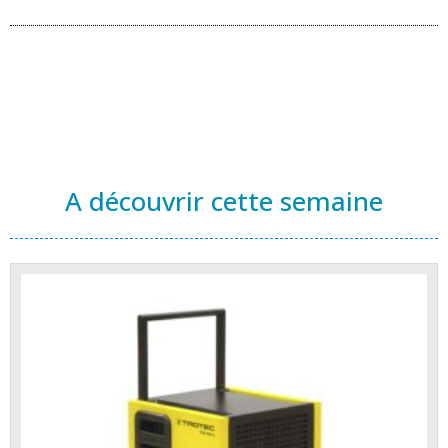
A découvrir cette semaine