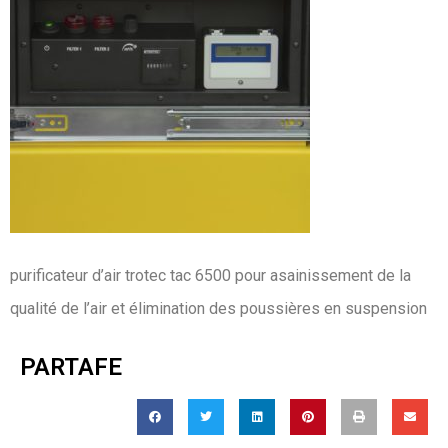
purificateur d’air trotec tac 6500 pour asainissement de la
qualité de l’air et élimination des poussières en suspension
PARTAFE