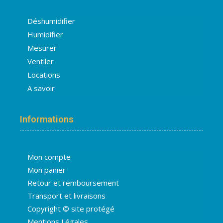
Déshumidifier
Humidifier
Mesurer
Ventiler
Locations
A savoir
Informations
Mon compte
Mon panier
Retour et remboursement
Transport et livraisons
Copyright © site protégé
Mentions Légales