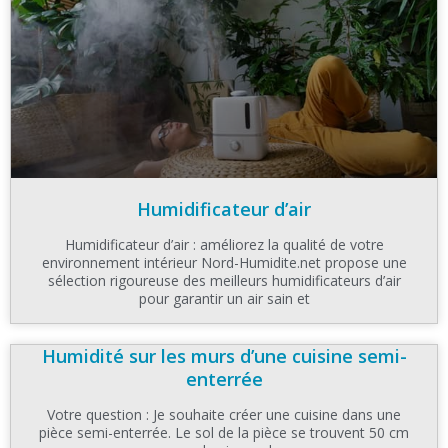
Humidificateur d’air
Humidificateur d’air : améliorez la qualité de votre
environnement intérieur Nord-Humidite.net propose une
sélection rigoureuse des meilleurs humidificateurs d’air
pour garantir un air sain et
Humidité sur les murs d’une cuisine semi-
enterrée
Votre question : Je souhaite créer une cuisine dans une
pièce semi-enterrée. Le sol de la pièce se trouvent 50 cm