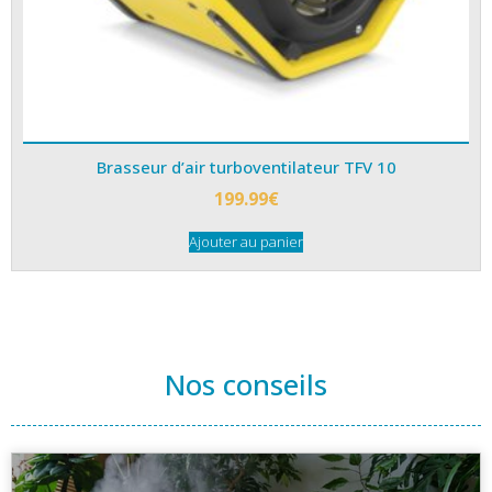
Brasseur d’air turboventilateur TFV 10
199.99
€
Ajouter au panier
Nos conseils