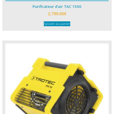
Purificateur d’air TAC 1500
2,799.00
€
Ajouter au panier