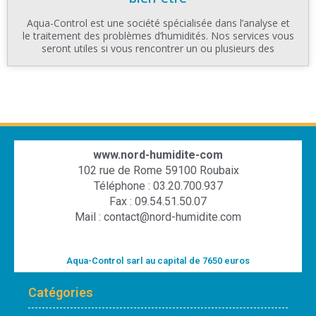
Aqua-Control est une société spécialisée dans l’analyse et
le traitement des problèmes d’humidités. Nos services vous
seront utiles si vous rencontrer un ou plusieurs des
www.nord-humidite-com
102 rue de Rome 59100 Roubaix
Téléphone : 03.20.700.937
Fax : 09.54.51.50.07
Mail : contact@nord-humidite.com
Aqua-Control sarl au capital de 7650 euros
Catégories