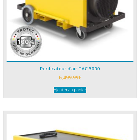
Purificateur d’air TAC 5000
6,499.99
€
Ajouter au panier