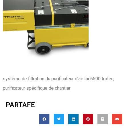
système de filtration du purificateur d’air tac6500 trotec,
purificateur spécifique de chantier
PARTAFE