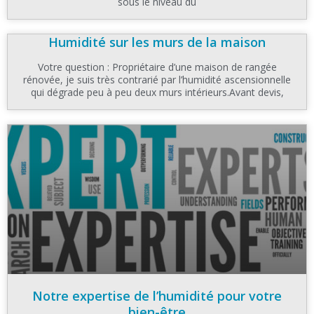
sous le niveau du
Humidité sur les murs de la maison
Votre question : Propriétaire d’une maison de rangée
rénovée, je suis très contrarié par l’humidité ascensionnelle
qui dégrade peu à peu deux murs intérieurs.Avant devis,
Notre expertise de l’humidité pour votre
bien-être