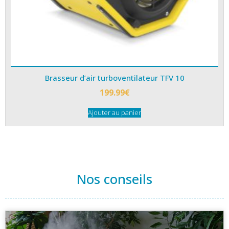
Brasseur d’air turboventilateur TFV 10
199.99
€
Ajouter au panier
Nos conseils