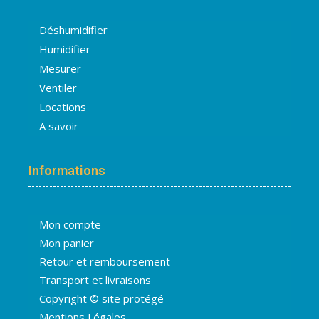
Déshumidifier
Humidifier
Mesurer
Ventiler
Locations
A savoir
Informations
Mon compte
Mon panier
Retour et remboursement
Transport et livraisons
Copyright © site protégé
Mentions Légales