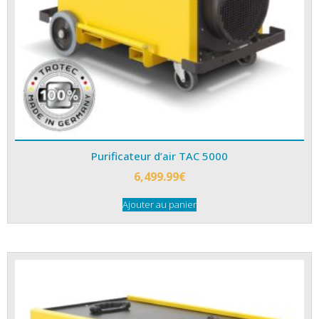
Purificateur d’air TAC 5000
6,499.99
€
Ajouter au panier