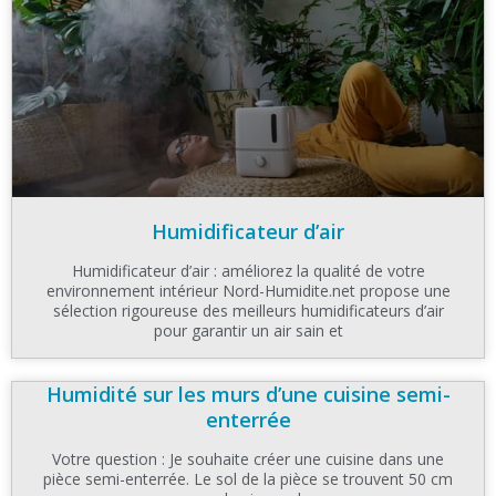
Humidificateur d’air
Humidificateur d’air : améliorez la qualité de votre
environnement intérieur Nord-Humidite.net propose une
sélection rigoureuse des meilleurs humidificateurs d’air
pour garantir un air sain et
Humidité sur les murs d’une cuisine semi-
enterrée
Votre question : Je souhaite créer une cuisine dans une
pièce semi-enterrée. Le sol de la pièce se trouvent 50 cm