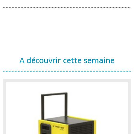
A découvrir cette semaine