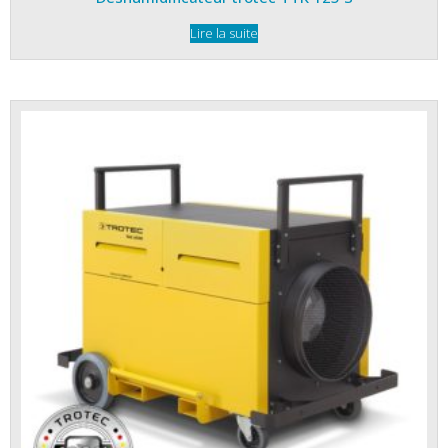
Lire la suite