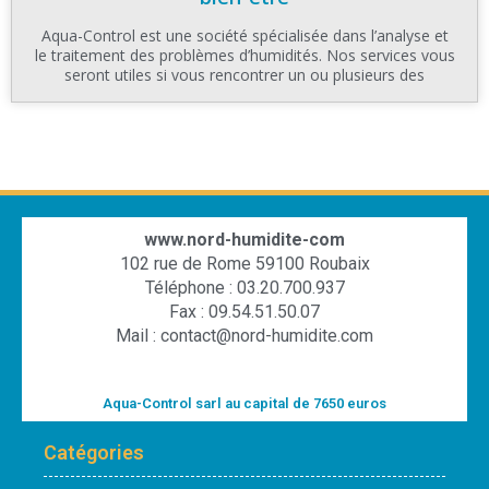
Aqua-Control est une société spécialisée dans l’analyse et
le traitement des problèmes d’humidités. Nos services vous
seront utiles si vous rencontrer un ou plusieurs des
www.nord-humidite-com
102 rue de Rome 59100 Roubaix
Téléphone : 03.20.700.937
Fax : 09.54.51.50.07
Mail : contact@nord-humidite.com
Aqua-Control sarl au capital de 7650 euros
Catégories