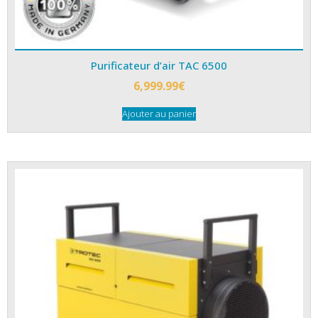
Purificateur d’air TAC 6500
6,999.99
€
Ajouter au panier