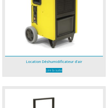
Location Déshumidificateur d’air
Lire la suite