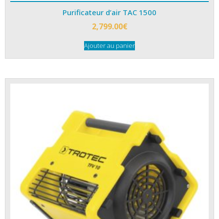
Purificateur d’air TAC 1500
2,799.00
€
Ajouter au panier