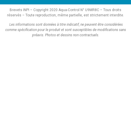
Brevets INPI – Copyright 2020 Aqua-Control N° U9MR8C – Tous droits
réservés – Toute reproduction, même partielle, est strictement interdite.
Les informations sont données à titre indicatif, ne peuvent être considérées
comme spécification pour le produit et sont susceptibles de modifications sans
préavis.
Photos et dessins non contractuels.