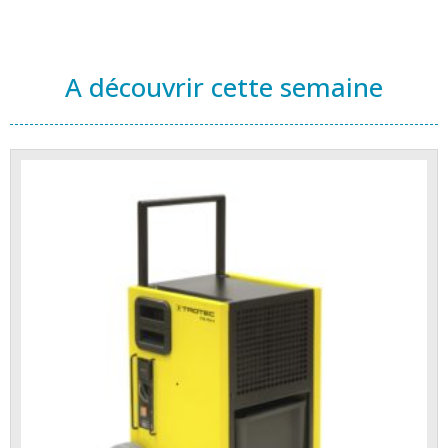
A découvrir cette semaine