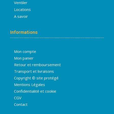
Ventiler
Locations
A savoir
Informations
Mon compte
Mon panier
Retour et remboursement
Transport et livraisons
Copyright © site protégé
Mentions Légales
Confidentialité et cookie
CGV
Contact