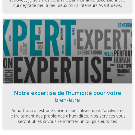
qui dégrade peu à peu deux murs intérieurs.Avant devis,
Notre expertise de l’humidité pour votre
bien-être
Aqua-Control est une société spécialisée dans l’analyse et
le traitement des problèmes d’humidités. Nos services vous
seront utiles si vous rencontrer un ou plusieurs des