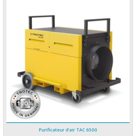
Purificateur d’air TAC 6500