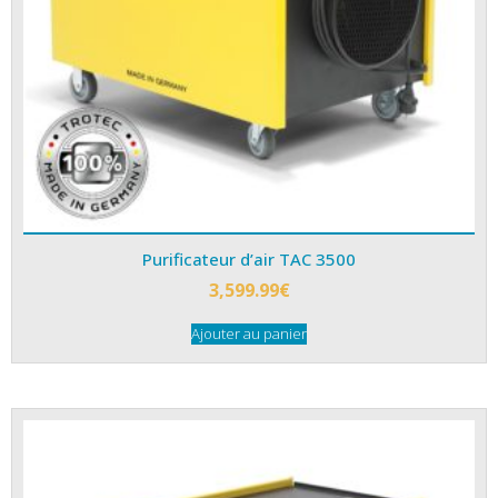
Purificateur d’air TAC 3500
3,599.99
€
Ajouter au panier