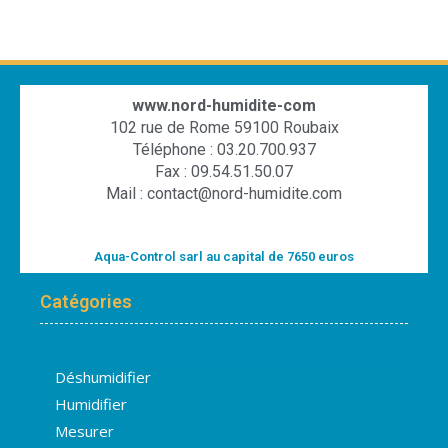
www.nord-humidite-com
102 rue de Rome 59100 Roubaix
Téléphone : 03.20.700.937
Fax : 09.54.51.50.07
Mail : contact@nord-humidite.com
Aqua-Control sarl au capital de 7650 euros
Catégories
Déshumidifier
Humidifier
Mesurer