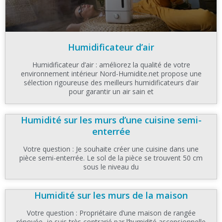
Humidificateur d’air
Humidificateur d’air : améliorez la qualité de votre
environnement intérieur Nord-Humidite.net propose une
sélection rigoureuse des meilleurs humidificateurs d’air
pour garantir un air sain et
Humidité sur les murs d’une cuisine semi-
enterrée
Votre question : Je souhaite créer une cuisine dans une
pièce semi-enterrée. Le sol de la pièce se trouvent 50 cm
sous le niveau du
Humidité sur les murs de la maison
Votre question : Propriétaire d’une maison de rangée
rénovée, je suis très contrarié par l’humidité ascensionnelle