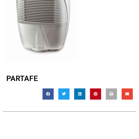
PARTAFE