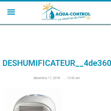
DESHUMIFICATEUR__4de360
décembre 17, 2018
,
10:53 am