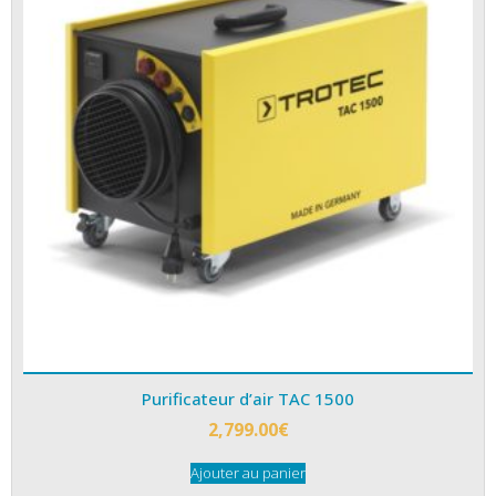
Purificateur d’air TAC 1500
2,799.00
€
Ajouter au panier