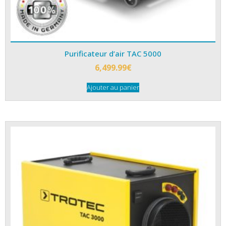
Purificateur d’air TAC 5000
6,499.99
€
Ajouter au panier