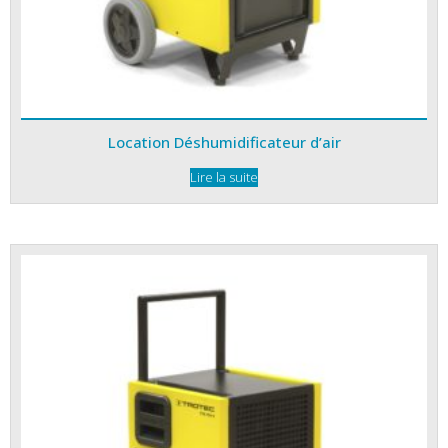
Location Déshumidificateur d’air
Lire la suite