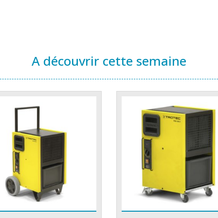
A découvrir cette semaine