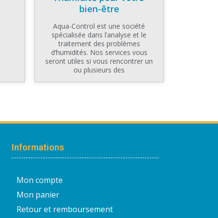
bien-être
Aqua-Control est une société
spécialisée dans l’analyse et le
traitement des problèmes
d’humidités. Nos services vous
seront utiles si vous rencontrer un
ou plusieurs des
Informations
Mon compte
Mon panier
Retour et remboursement