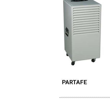
PARTAFE