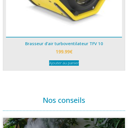
Brasseur d’air turboventilateur TFV 10
199.99
€
Ajouter au panier
Nos conseils