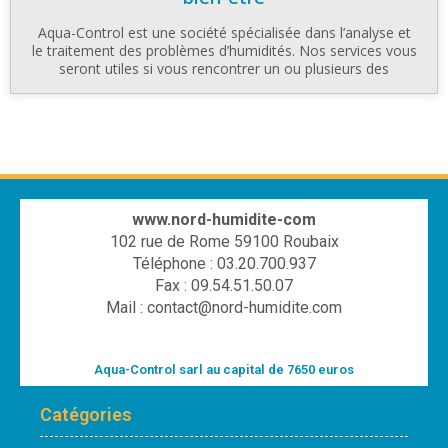
Aqua-Control est une société spécialisée dans l’analyse et
le traitement des problèmes d’humidités. Nos services vous
seront utiles si vous rencontrer un ou plusieurs des
www.nord-humidite-com
102 rue de Rome 59100 Roubaix
Téléphone : 03.20.700.937
Fax : 09.54.51.50.07
Mail : contact@nord-humidite.com
Aqua-Control sarl au capital de 7650 euros
Catégories