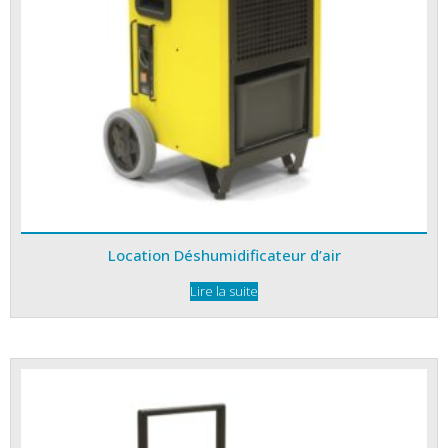
Location Déshumidificateur d’air
Lire la suite