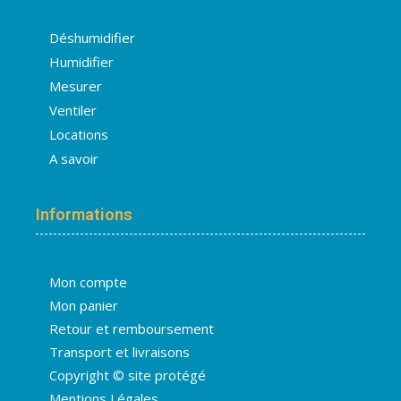
Déshumidifier
Humidifier
Mesurer
Ventiler
Locations
A savoir
Informations
Mon compte
Mon panier
Retour et remboursement
Transport et livraisons
Copyright © site protégé
Mentions Légales