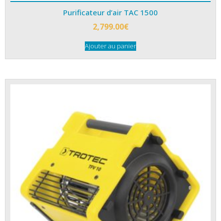
Purificateur d’air TAC 1500
2,799.00
€
Ajouter au panier