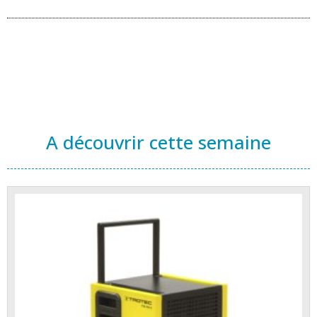
A découvrir cette semaine