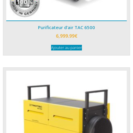
Purificateur d’air TAC 6500
6,999.99
€
Ajouter au panier