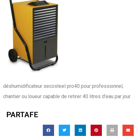
déshumidificateur secosteel pro40 pour professionnel,
chantier ou loueur capable de retirer 40 litres d’eau par jour
PARTAFE