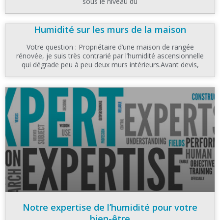
sous le niveau du
Humidité sur les murs de la maison
Votre question : Propriétaire d’une maison de rangée
rénovée, je suis très contrarié par l’humidité ascensionnelle
qui dégrade peu à peu deux murs intérieurs.Avant devis,
Notre expertise de l’humidité pour votre
bien-être