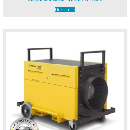
Lire la suite