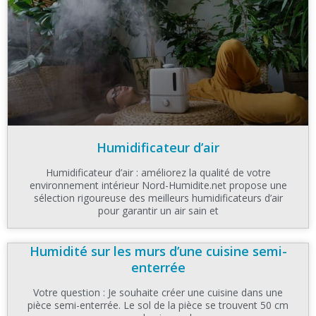
Humidificateur d’air
Humidificateur d’air : améliorez la qualité de votre
environnement intérieur Nord-Humidite.net propose une
sélection rigoureuse des meilleurs humidificateurs d’air
pour garantir un air sain et
Humidité sur les murs d’une cuisine semi-
enterrée
Votre question : Je souhaite créer une cuisine dans une
pièce semi-enterrée. Le sol de la pièce se trouvent 50 cm