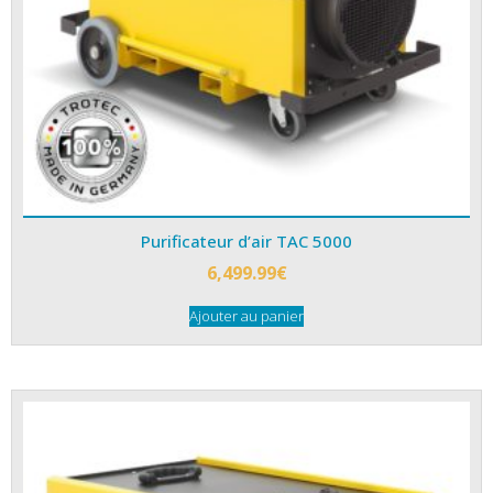
Purificateur d’air TAC 5000
6,499.99
€
Ajouter au panier