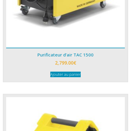
Purificateur d’air TAC 1500
2,799.00
€
Ajouter au panier