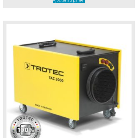
Ajouter au panier