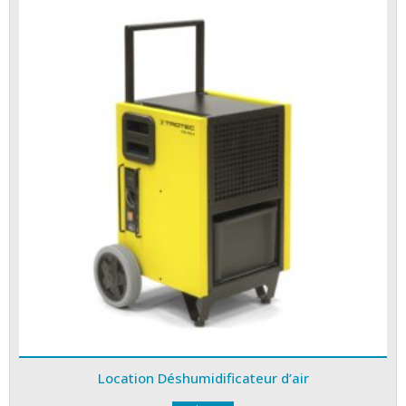
Location Déshumidificateur d’air