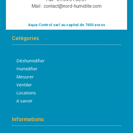
Mail : contact@nord-humidite.com
Aqua-Control sarl au capital de 7650 euros
Catégories
Déshumidifier
Humidifier
Mesurer
Ventiler
Locations
A savoir
Informations