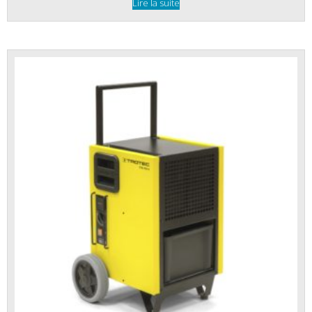
Lire la suite