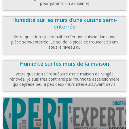
pour garantir un air sain et
Humidité sur les murs d’une cuisine semi-
enterrée
Votre question : Je souhaite créer une cuisine dans une
pièce semi-enterrée. Le sol de la pièce se trouvent 50 cm
sous le niveau du
Humidité sur les murs de la maison
Votre question : Propriétaire d’une maison de rangée
rénovée, je suis très contrarié par l’humidité ascensionnelle
qui dégrade peu à peu deux murs intérieurs.Avant devis,