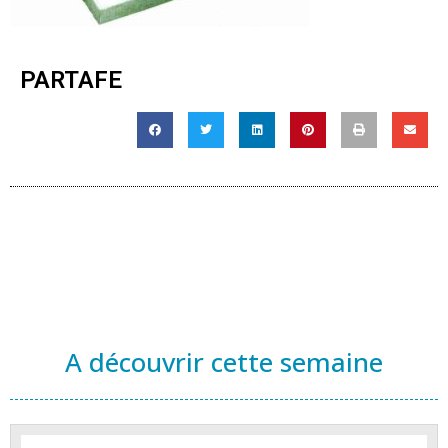
PARTAFE
A découvrir cette semaine