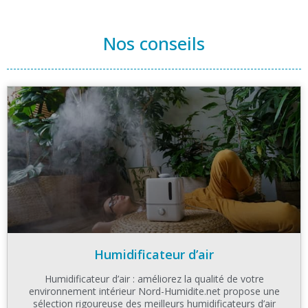
Nos conseils
Humidificateur d’air
Humidificateur d’air : améliorez la qualité de votre
environnement intérieur Nord-Humidite.net propose une
sélection rigoureuse des meilleurs humidificateurs d’air