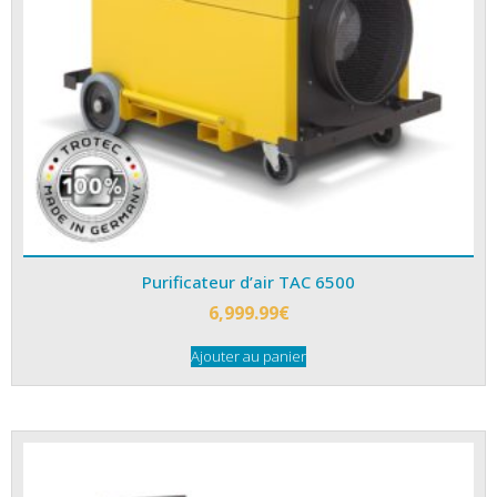
Purificateur d’air TAC 6500
6,999.99
€
Ajouter au panier