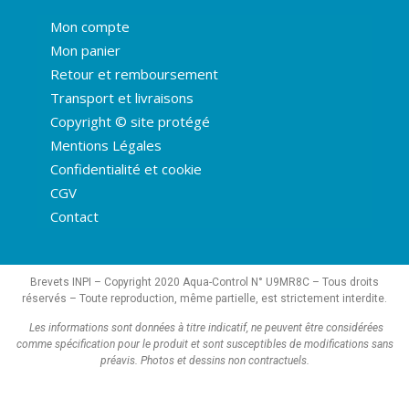
Mon compte
Mon panier
Retour et remboursement
Transport et livraisons
Copyright © site protégé
Mentions Légales
Confidentialité et cookie
CGV
Contact
Brevets INPI – Copyright 2020 Aqua-Control N° U9MR8C – Tous droits
réservés – Toute reproduction, même partielle, est strictement interdite.
Les informations sont données à titre indicatif, ne peuvent être considérées
comme spécification pour le produit et sont susceptibles de modifications sans
préavis.
Photos et dessins non contractuels.