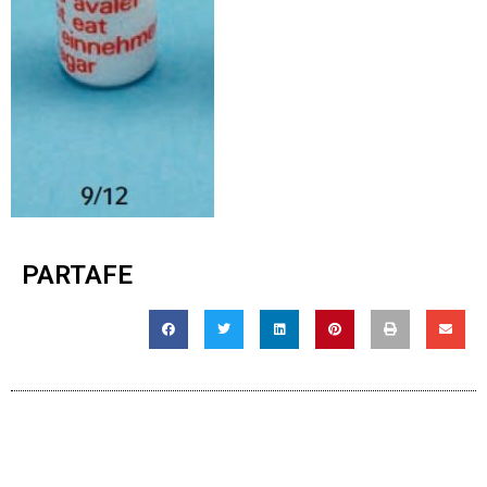
PARTAFE