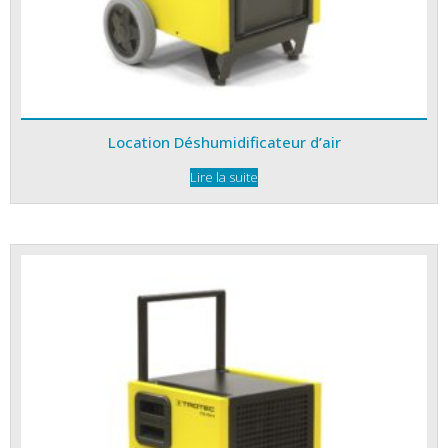
Location Déshumidificateur d’air
Lire la suite