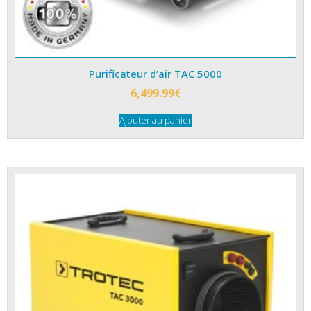
Purificateur d’air TAC 5000
6,499.99
€
Ajouter au panier