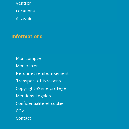
Ventiler
Locations
A savoir
Informations
Mon compte
Mon panier
Retour et remboursement
Transport et livraisons
Copyright © site protégé
Mentions Légales
Confidentialité et cookie
CGV
Contact