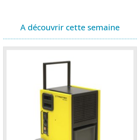
A découvrir cette semaine