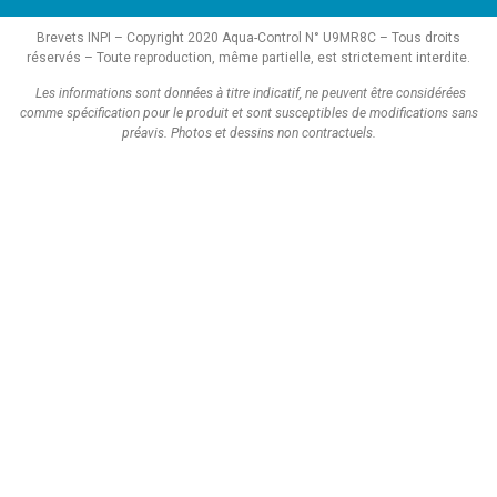
Brevets INPI – Copyright 2020 Aqua-Control N° U9MR8C – Tous droits
réservés – Toute reproduction, même partielle, est strictement interdite.
Les informations sont données à titre indicatif, ne peuvent être considérées
comme spécification pour le produit et sont susceptibles de modifications sans
préavis.
Photos et dessins non contractuels.