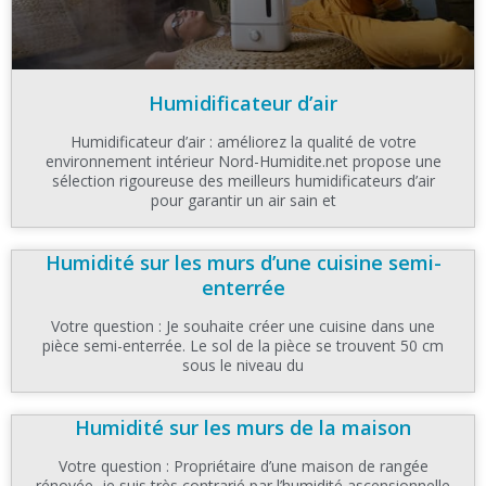
Humidificateur d’air
Humidificateur d’air : améliorez la qualité de votre
environnement intérieur Nord-Humidite.net propose une
sélection rigoureuse des meilleurs humidificateurs d’air
pour garantir un air sain et
Humidité sur les murs d’une cuisine semi-
enterrée
Votre question : Je souhaite créer une cuisine dans une
pièce semi-enterrée. Le sol de la pièce se trouvent 50 cm
sous le niveau du
Humidité sur les murs de la maison
Votre question : Propriétaire d’une maison de rangée
rénovée, je suis très contrarié par l’humidité ascensionnelle