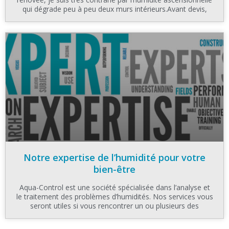
qui dégrade peu à peu deux murs intérieurs.Avant devis,
Notre expertise de l’humidité pour votre
bien-être
Aqua-Control est une société spécialisée dans l’analyse et
le traitement des problèmes d’humidités. Nos services vous
seront utiles si vous rencontrer un ou plusieurs des