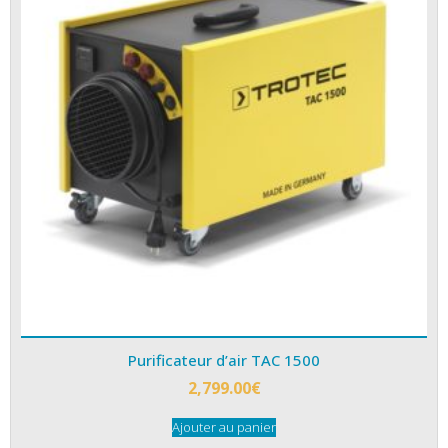
Purificateur d’air TAC 1500
2,799.00
€
Ajouter au panier