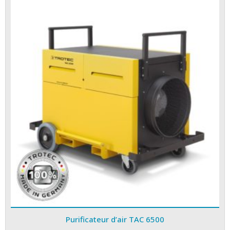
Purificateur d’air TAC 6500