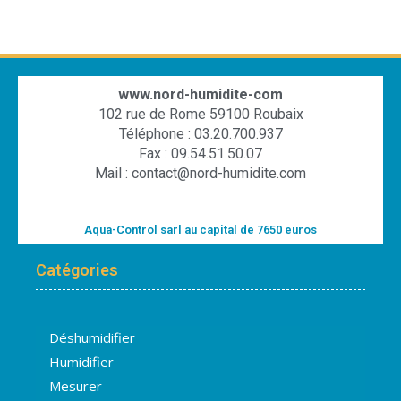
www.nord-humidite-com
102 rue de Rome 59100 Roubaix
Téléphone : 03.20.700.937
Fax : 09.54.51.50.07
Mail : contact@nord-humidite.com
Aqua-Control sarl au capital de 7650 euros
Catégories
Déshumidifier
Humidifier
Mesurer