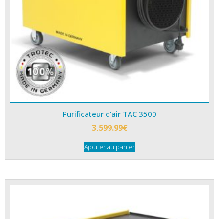
Purificateur d’air TAC 3500
3,599.99
€
Ajouter au panier