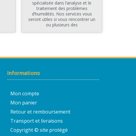
spécialisée dans l’analyse et le
traitement des problèmes
d’humidités. Nos services vous
seront utiles si vous rencontrer un
ou plusieurs des
Informations
Mon compte
Mon panier
Retour et remboursement
Transport et livraisons
Copyright © site protégé