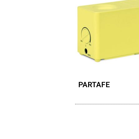
PARTAFE