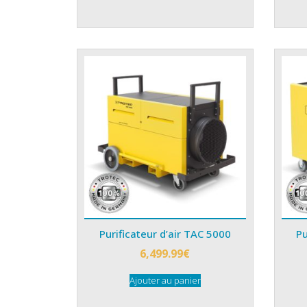
Purificateur d’air TAC 5000
Pu
6,499.99
€
Ajouter au panier