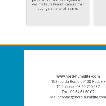
des meilleurs humidificateurs d’air
pour garantir un air sain et
www.nord-humidite-com
102 rue de Rome 59100 Roubaix
Téléphone : 03.20.700.937
Fax : 09.54.51.50.07
Mail : contact@nord-humidite.com