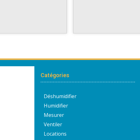
Catégories
Déshumidifier
Humidifier
Mesurer
Ventiler
Locations