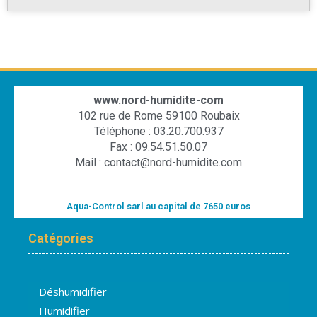
www.nord-humidite-com
102 rue de Rome 59100 Roubaix
Téléphone : 03.20.700.937
Fax : 09.54.51.50.07
Mail : contact@nord-humidite.com
Aqua-Control sarl au capital de 7650 euros
Catégories
Déshumidifier
Humidifier