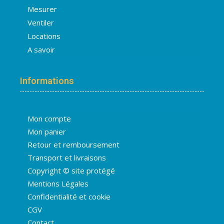
Mesurer
Ventiler
Locations
A savoir
Informations
Mon compte
Mon panier
Retour et remboursement
Transport et livraisons
Copyright © site protégé
Mentions Légales
Confidentialité et cookie
CGV
Contact