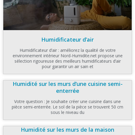
Humidificateur d’air
Humidificateur d’air : améliorez la qualité de votre
environnement intérieur Nord-Humidite.net propose une
sélection rigoureuse des meilleurs humidificateurs d’air
pour garantir un air sain et
Humidité sur les murs d’une cuisine semi-
enterrée
Votre question : Je souhaite créer une cuisine dans une
pièce semi-enterrée. Le sol de la pièce se trouvent 50 cm
sous le niveau du
Humidité sur les murs de la maison