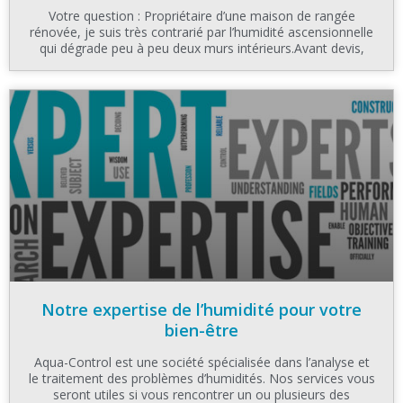
Votre question : Propriétaire d’une maison de rangée
rénovée, je suis très contrarié par l’humidité ascensionnelle
qui dégrade peu à peu deux murs intérieurs.Avant devis,
Notre expertise de l’humidité pour votre
bien-être
Aqua-Control est une société spécialisée dans l’analyse et
le traitement des problèmes d’humidités. Nos services vous
seront utiles si vous rencontrer un ou plusieurs des