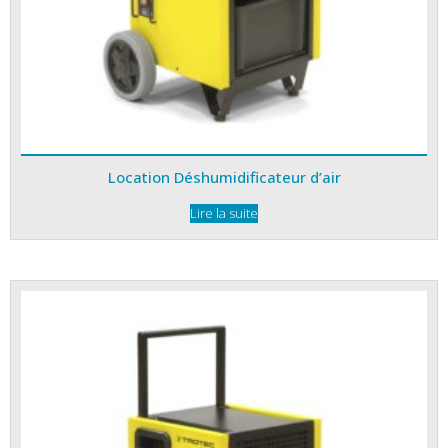
Location Déshumidificateur d’air
Lire la suite