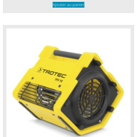
Ajouter au panier