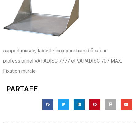
support murale, tablette inox pour humidificateur
professionnel VAPADISC 7777 et VAPADISC 707 MAX.
Fixation murale
PARTAFE