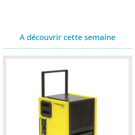
A découvrir cette semaine