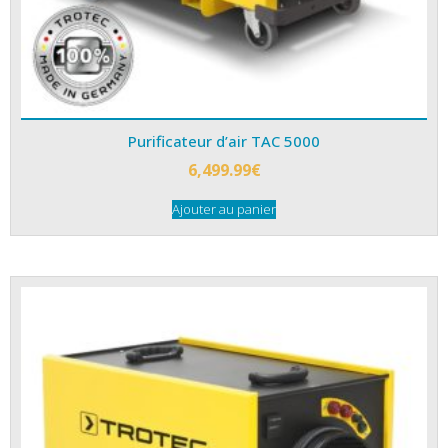
Purificateur d’air TAC 5000
6,499.99
€
Ajouter au panier