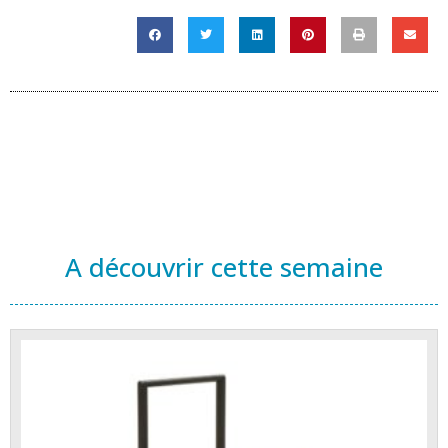
A découvrir cette semaine