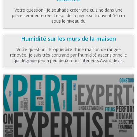
Votre question : Je souhaite créer une cuisine dans une
pièce semi-enterrée. Le sol de la pièce se trouvent 50 cm
sous le niveau du
Humidité sur les murs de la maison
Votre question : Propriétaire d’une maison de rangée
rénovée, je suis très contrarié par l’humidité ascensionnelle
qui dégrade peu à peu deux murs intérieurs.Avant devis,