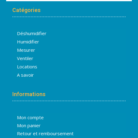
Catégories
Déshumidifier
Humidifier
Mesurer
Ventiler
Locations
A savoir
Informations
Mon compte
Mon panier
Retour et remboursement