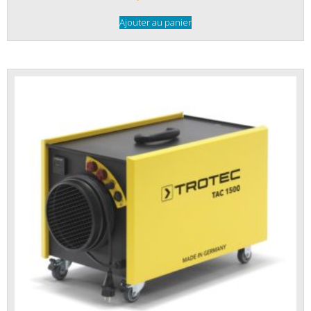
Ajouter au panier