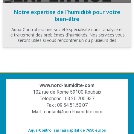
Notre expertise de l’humidité pour votre
bien-être
Aqua-Control est une société spécialisée dans l’analyse et
le traitement des problèmes d’humidités. Nos services vous
seront utiles si vous rencontrer un ou plusieurs des
www.nord-humidite-com
102 rue de Rome 59100 Roubaix
Téléphone : 03.20.700.937
Fax : 09.54.51.50.07
Mail : contact@nord-humidite.com
Aqua-Control sarl au capital de 7650 euros