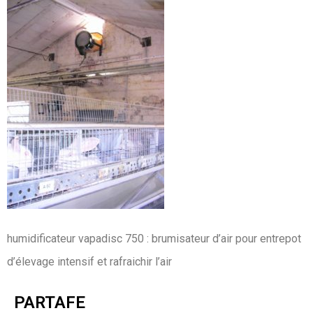
humidificateur vapadisc 750 : brumisateur d’air pour entrepot
d’élevage intensif et rafraichir l’air
PARTAFE