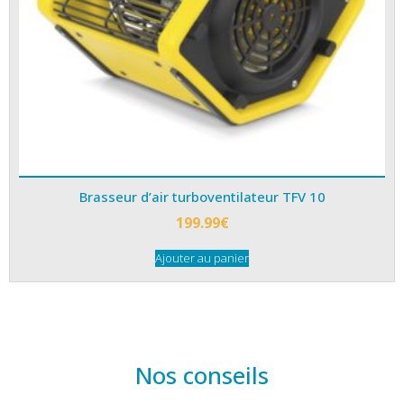
Brasseur d’air turboventilateur TFV 10
199.99
€
Ajouter au panier
Nos conseils