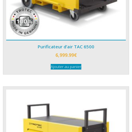
Purificateur d’air TAC 6500
6,999.99
€
Ajouter au panier