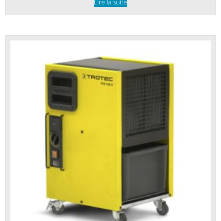
Lire la suite