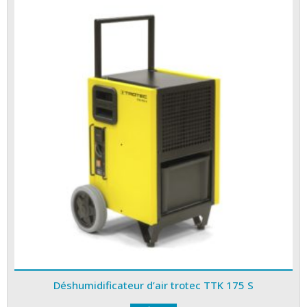
Déshumidificateur d’air trotec TTK 175 S