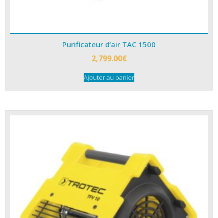
Purificateur d’air TAC 1500
2,799.00
€
Ajouter au panier