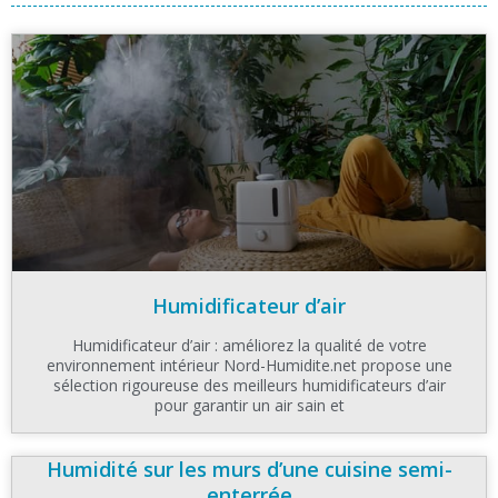
Humidificateur d’air
Humidificateur d’air : améliorez la qualité de votre
environnement intérieur Nord-Humidite.net propose une
sélection rigoureuse des meilleurs humidificateurs d’air
pour garantir un air sain et
Humidité sur les murs d’une cuisine semi-
enterrée