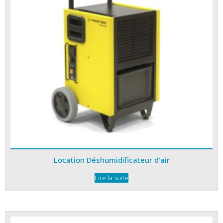
Location Déshumidificateur d’air
Lire la suite