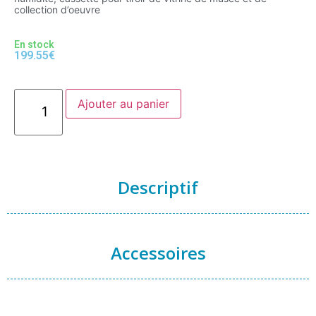
collection d’oeuvre
En stock
199.55
€
Ajouter au panier
Descriptif
Accessoires