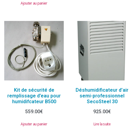
Ajouter au panier
Kit de sécurité de
Déshumidificateur d’air
remplissage d’eau pour
semi-professionnel
humidifcateur B500
SecoSteel 30
559.00
€
925.00
€
Ajouter au panier
Lire la suite