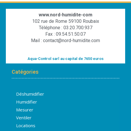
www.nord-humidite-com
102 rue de Rome 59100 Roubaix
Téléphone : 03.20.700.937
Fax : 09.54.51.50.07
Mail : contact@nord-humidite.com
Aqua-Control sarl au capital de 7650 euros
Catégories
Déshumidifier
Humidifier
Mesurer
Ventiler
Locations