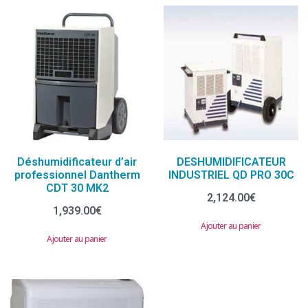
Déshumidificateur d’air
DESHUMIDIFICATEUR
professionnel Dantherm
INDUSTRIEL QD PRO 30C
CDT 30 MK2
2,124.00
€
1,939.00
€
Ajouter au panier
Ajouter au panier