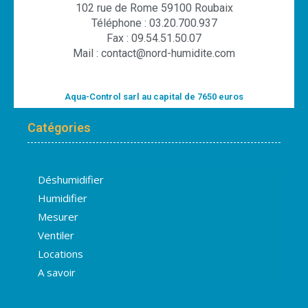
102 rue de Rome 59100 Roubaix
Téléphone : 03.20.700.937
Fax : 09.54.51.50.07
Mail : contact@nord-humidite.com
Aqua-Control sarl au capital de 7650 euros
Catégories
Déshumidifier
Humidifier
Mesurer
Ventiler
Locations
A savoir