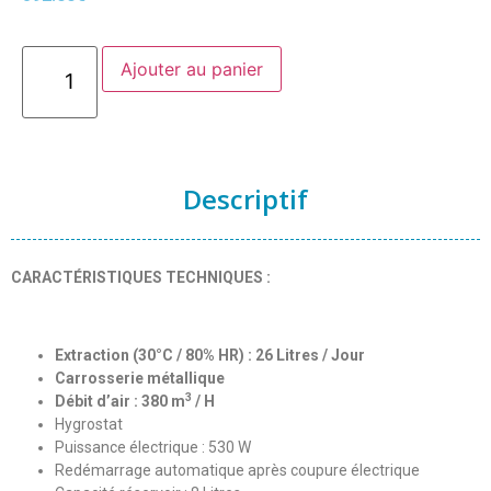
Ajouter au panier
Descriptif
CARACTÉRISTIQUES TECHNIQUES :
Extraction (30°C / 80% HR) : 26 Litres / Jour
Carrosserie métallique
3
Débit d’air : 380 m
/ H
Hygrostat
Puissance électrique : 530 W
Redémarrage automatique après coupure électrique