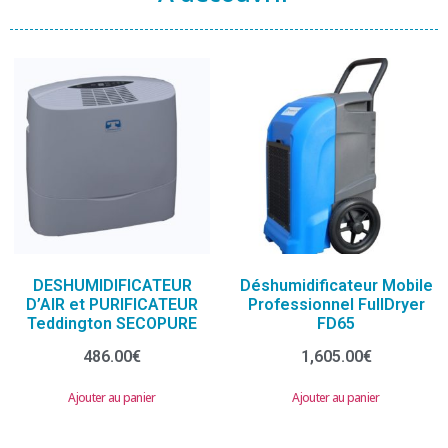
DESHUMIDIFICATEUR
Déshumidificateur Mobile
D’AIR et PURIFICATEUR
Professionnel FullDryer
Teddington SECOPURE
FD65
486.00
€
1,605.00
€
Ajouter au panier
Ajouter au panier