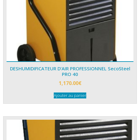
DESHUMIDIFICATEUR D’AIR PROFESSIONNEL SecoSteel
PRO 40
1,170.00
€
Ajouter au panier