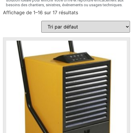
solution idéale pour enrichir votre offre et répondre efficacement aux
besoins des chantiers, sinistres, événements ou usages techniques.
Affichage de 1–16 sur 17 résultats