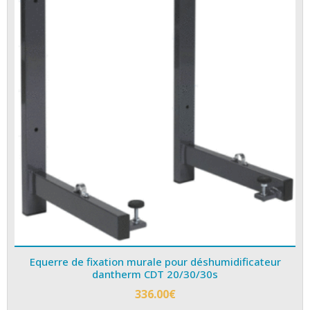
Equerre de fixation murale pour déshumidificateur
dantherm CDT 20/30/30s
336.00
€