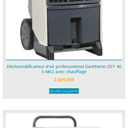
Déshumidificateur d’air professionnel Dantherm CDT 40
S MK2 avec chauffage
2,669.00
€
Ajouter au panier