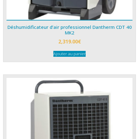
Déshumidificateur d’air professionnel Dantherm CDT 40
MK2
2,319.00
€
Ajouter au panier