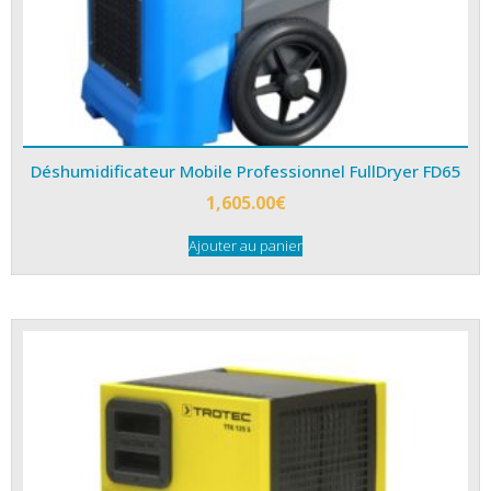
Déshumidificateur Mobile Professionnel FullDryer FD65
1,605.00
€
Ajouter au panier