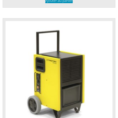
Ajouter au panier