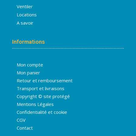
Ventiler
Locations
A savoir
Informations
Mon compte
Mon panier
Retour et remboursement
Transport et livraisons
Copyright © site protégé
Mentions Légales
Confidentialité et cookie
CGV
Contact