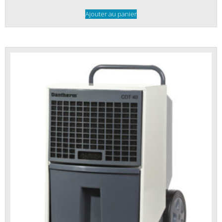
Ajouter au panier