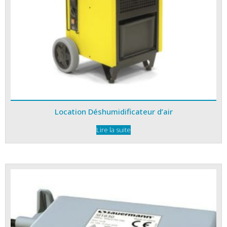
Location Déshumidificateur d’air
Lire la suite