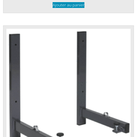
Ajouter au panier