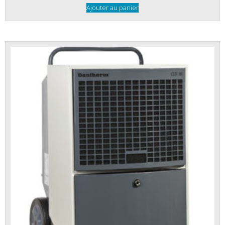
Ajouter au panier