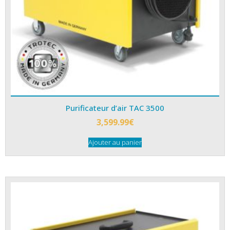
Purificateur d’air TAC 3500
3,599.99
€
Ajouter au panier