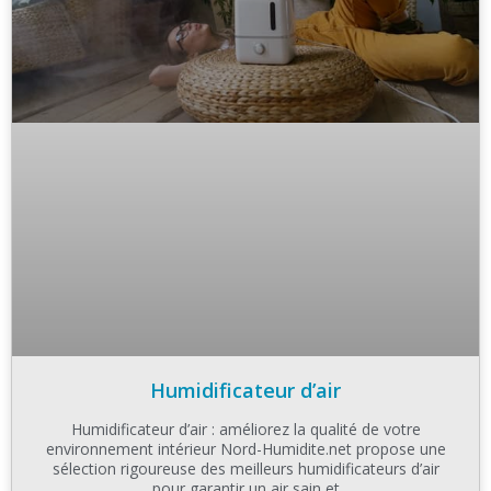
Humidificateur d’air
Humidificateur d’air : améliorez la qualité de votre
environnement intérieur Nord-Humidite.net propose une
sélection rigoureuse des meilleurs humidificateurs d’air
pour garantir un air sain et