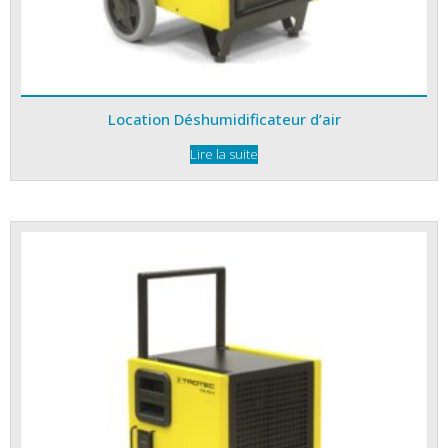
Location Déshumidificateur d’air
Lire la suite