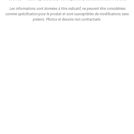
Les informations sont données à titre indicatif, ne peuvent être considérées
comme spécification pour le produit et sont susceptibles de modifications sans
préavis.
Photos et dessins non contractuels.