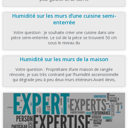
Humidité sur les murs d’une cuisine semi-
enterrée
Votre question : Je souhaite créer une cuisine dans une
pièce semi-enterrée. Le sol de la pièce se trouvent 50 cm
sous le niveau du
Humidité sur les murs de la maison
Votre question : Propriétaire d’une maison de rangée
rénovée, je suis très contrarié par l’humidité ascensionnelle
qui dégrade peu à peu deux murs intérieurs.Avant devis,