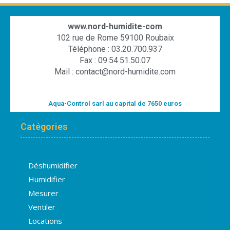
www.nord-humidite-com
102 rue de Rome 59100 Roubaix
Téléphone : 03.20.700.937
Fax : 09.54.51.50.07
Mail : contact@nord-humidite.com
Aqua-Control sarl au capital de 7650 euros
Catégories
Déshumidifier
Humidifier
Mesurer
Ventiler
Locations