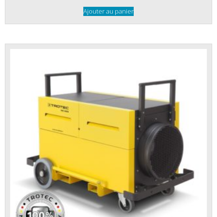
Ajouter au panier