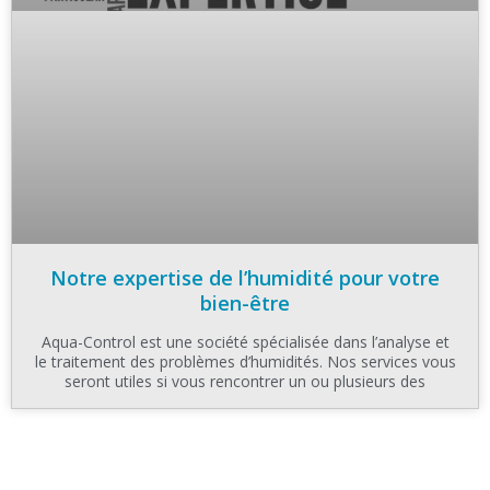
Notre expertise de l’humidité pour votre
bien-être
Aqua-Control est une société spécialisée dans l’analyse et
le traitement des problèmes d’humidités. Nos services vous
seront utiles si vous rencontrer un ou plusieurs des