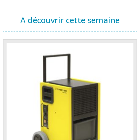
A découvrir cette semaine