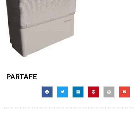
PARTAFE