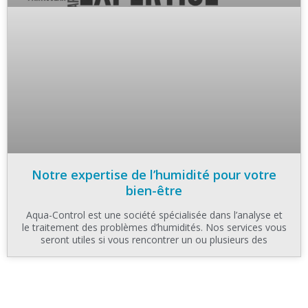
Notre expertise de l’humidité pour votre
bien-être
Aqua-Control est une société spécialisée dans l’analyse et
le traitement des problèmes d’humidités. Nos services vous
seront utiles si vous rencontrer un ou plusieurs des