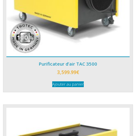
Purificateur d’air TAC 3500
3,599.99
€
Ajouter au panier