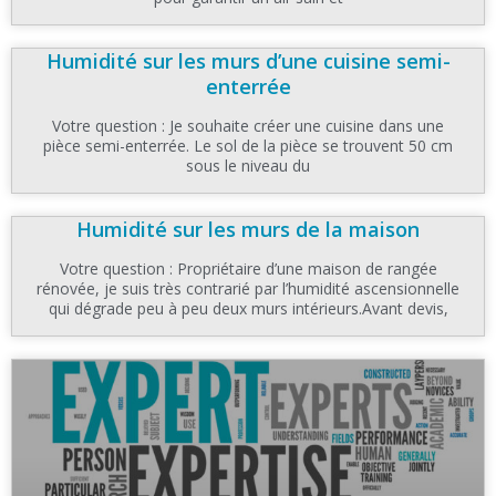
Humidité sur les murs d’une cuisine semi-
enterrée
Votre question : Je souhaite créer une cuisine dans une
pièce semi-enterrée. Le sol de la pièce se trouvent 50 cm
sous le niveau du
Humidité sur les murs de la maison
Votre question : Propriétaire d’une maison de rangée
rénovée, je suis très contrarié par l’humidité ascensionnelle
qui dégrade peu à peu deux murs intérieurs.Avant devis,