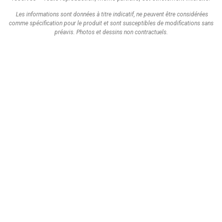
Les informations sont données à titre indicatif, ne peuvent être considérées
comme spécification pour le produit et sont susceptibles de modifications sans
préavis.
Photos et dessins non contractuels.