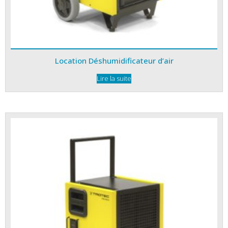
Location Déshumidificateur d’air
Lire la suite