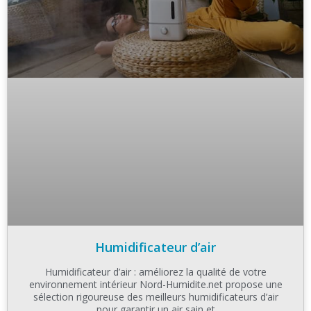
Humidificateur d’air
Humidificateur d’air : améliorez la qualité de votre
environnement intérieur Nord-Humidite.net propose une
sélection rigoureuse des meilleurs humidificateurs d’air
pour garantir un air sain et