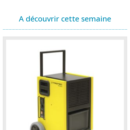
A découvrir cette semaine