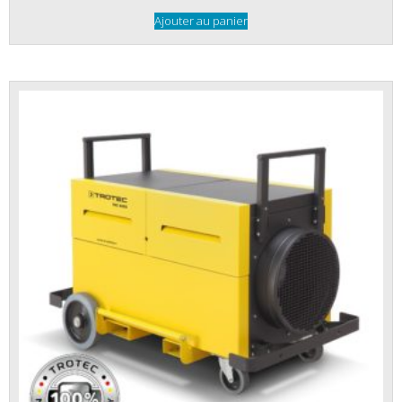
Ajouter au panier