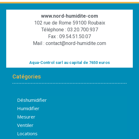
www.nord-humidite-com
102 rue de Rome 59100 Roubaix
Téléphone : 03.20.700.937
Fax : 09.54.51.50.07
Mail : contact@nord-humidite.com
Aqua-Control sarl au capital de 7650 euros
Catégories
Déshumidifier
Humidifier
Mesurer
Ventiler
Locations