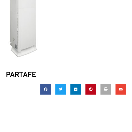
PARTAFE