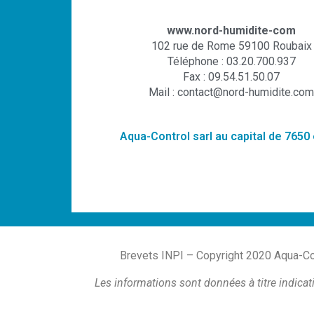
www.nord-humidite-com
102 rue de Rome 59100 Roubaix
Téléphone : 03.20.700.937
Fax : 09.54.51.50.07
Mail : contact@nord-humidite.com
Aqua-Control sarl au capital de 7650
Brevets INPI – Copyright 2020 Aqua-Con
Les informations sont données à titre indicat