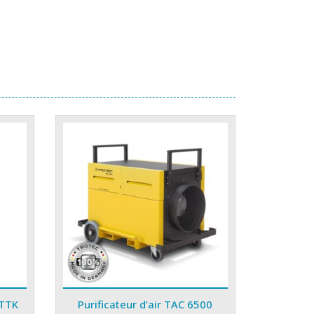
 TTK
Purificateur d’air TAC 6500