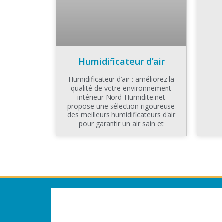
Humidificateur d’air
Humidificateur d’air : améliorez la
qualité de votre environnement
intérieur Nord-Humidite.net
propose une sélection rigoureuse
des meilleurs humidificateurs d’air
pour garantir un air sain et