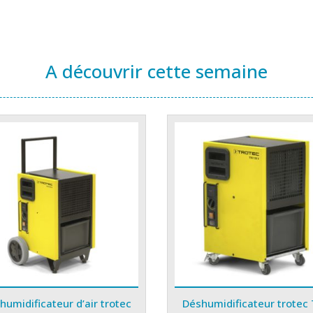
A découvrir cette semaine
humidificateur d’air trotec
Déshumidificateur trotec