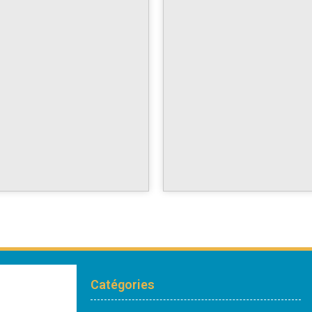
Catégories