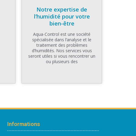
Notre expertise de
l’humidité pour votre
bien-être
Aqua-Control est une société
spécialisée dans l’analyse et le
traitement des problèmes
d’humidités. Nos services vous
seront utiles si vous rencontrer un
ou plusieurs des
Informations