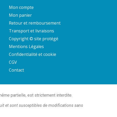
Mon compte
Mon panier
Retour et remboursement
Transport et livraisons
Copyright © site protégé
Mentions Légales
Confidentialité et cookie
CGV
Contact
e partielle, est strictement interdite.
uit et sont susceptibles de modifications sans