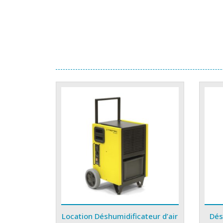
Location Déshumidificateur d’air
Dés