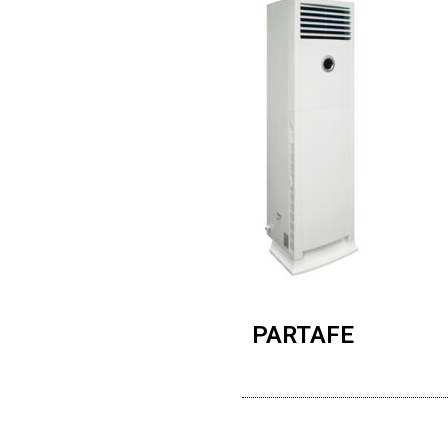
PARTAFE