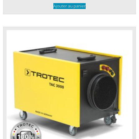
Ajouter au panier