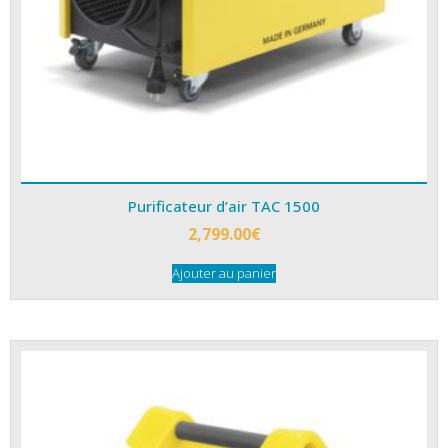
Purificateur d’air TAC 1500
2,799.00
€
Ajouter au panier