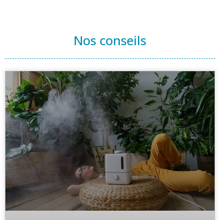
Nos conseils