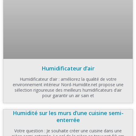
Humidificateur d’air
Humidificateur d’air : améliorez la qualité de votre
environnement intérieur Nord-Humidite.net propose une
sélection rigoureuse des meilleurs humidificateurs d’air
pour garantir un air sain et
Humidité sur les murs d’une cuisine semi-
enterrée
Votre question : Je souhaite créer une cuisine dans une