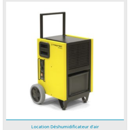
Location Déshumidificateur d’air