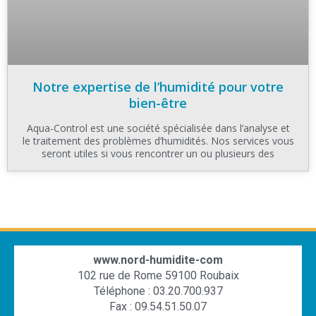
Notre expertise de l’humidité pour votre
bien-être
Aqua-Control est une société spécialisée dans l’analyse et
le traitement des problèmes d’humidités. Nos services vous
seront utiles si vous rencontrer un ou plusieurs des
www.nord-humidite-com
102 rue de Rome 59100 Roubaix
Téléphone : 03.20.700.937
Fax : 09.54.51.50.07