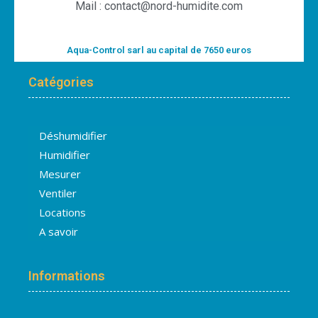
Mail : contact@nord-humidite.com
Aqua-Control sarl au capital de 7650 euros
Catégories
Déshumidifier
Humidifier
Mesurer
Ventiler
Locations
A savoir
Informations