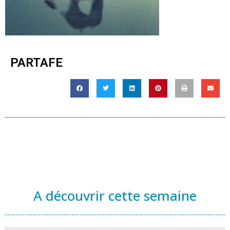
PARTAFE
A découvrir cette semaine