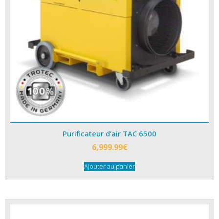
Purificateur d’air TAC 6500
6,999.99
€
Ajouter au panier