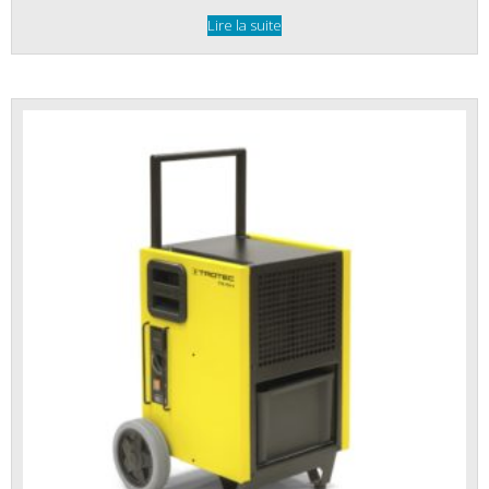
Lire la suite