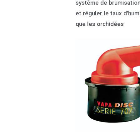
système de brumisation 
et réguler le taux d'hum
que les orchidées