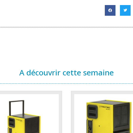
A découvrir cette semaine