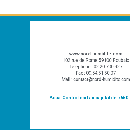
www.nord-humidite-com
102 rue de Rome 59100 Roubaix
Téléphone : 03.20.700.937
Fax : 09.54.51.50.07
Mail : contact@nord-humidite.com
Aqua-Control sarl au capital de 7650