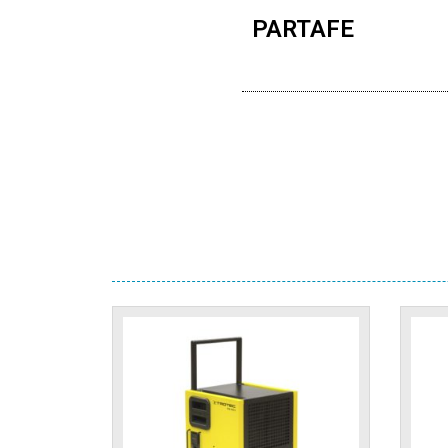
PARTAFE