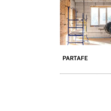
PARTAFE