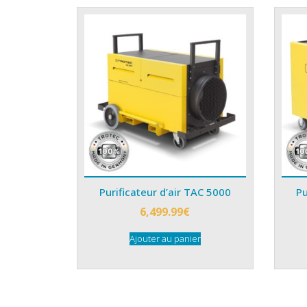
Purificateur d’air TAC 5000
Pu
6,499.99
€
Ajouter au panier