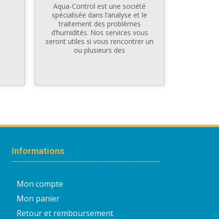
Aqua-Control est une société
spécialisée dans l’analyse et le
traitement des problèmes
d’humidités. Nos services vous
seront utiles si vous rencontrer un
ou plusieurs des
Informations
Mon compte
Mon panier
Retour et remboursement