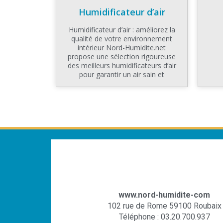
Humidificateur d’air
Humidificateur d’air : améliorez la
qualité de votre environnement
intérieur Nord-Humidite.net
propose une sélection rigoureuse
des meilleurs humidificateurs d’air
pour garantir un air sain et
www.nord-humidite-com
102 rue de Rome 59100 Roubaix
Téléphone : 03.20.700.937