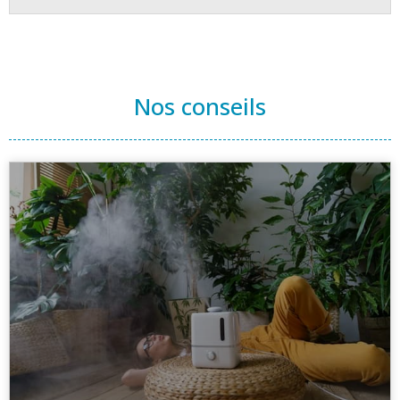
Nos conseils