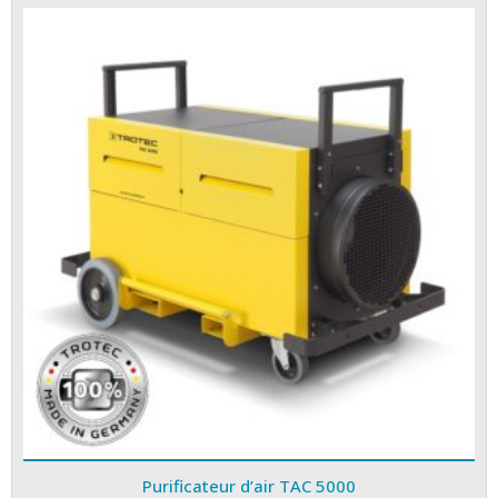
Purificateur d’air TAC 5000