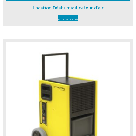
Location Déshumidificateur d’air
Lire la suite