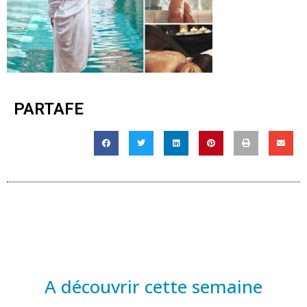
PARTAFE
A découvrir cette semaine