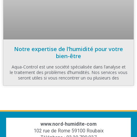
Notre expertise de l’humidité pour votre
bien-être
Aqua-Control est une société spécialisée dans l’analyse et
le traitement des problèmes d’humidités. Nos services vous
seront utiles si vous rencontrer un ou plusieurs des
www.nord-humidite-com
102 rue de Rome 59100 Roubaix