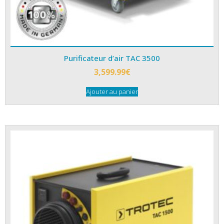
Purificateur d’air TAC 3500
3,599.99
€
Ajouter au panier