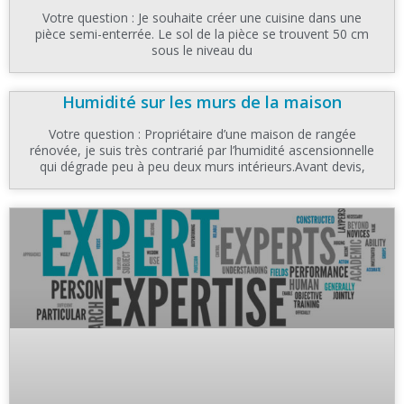
Votre question : Je souhaite créer une cuisine dans une
pièce semi-enterrée. Le sol de la pièce se trouvent 50 cm
sous le niveau du
Humidité sur les murs de la maison
Votre question : Propriétaire d’une maison de rangée
rénovée, je suis très contrarié par l’humidité ascensionnelle
qui dégrade peu à peu deux murs intérieurs.Avant devis,