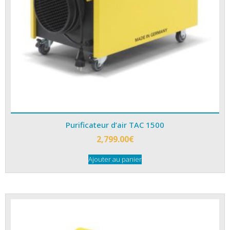
Purificateur d’air TAC 1500
2,799.00
€
Ajouter au panier