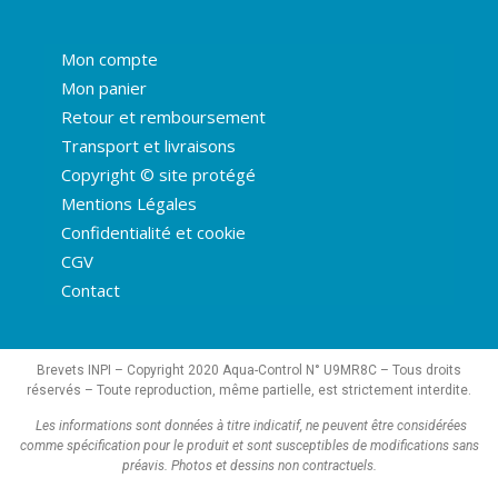
Mon compte
Mon panier
Retour et remboursement
Transport et livraisons
Copyright © site protégé
Mentions Légales
Confidentialité et cookie
CGV
Contact
Brevets INPI – Copyright 2020 Aqua-Control N° U9MR8C – Tous droits
réservés – Toute reproduction, même partielle, est strictement interdite.
Les informations sont données à titre indicatif, ne peuvent être considérées
comme spécification pour le produit et sont susceptibles de modifications sans
préavis.
Photos et dessins non contractuels.