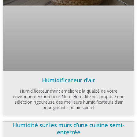
Humidificateur d’air
Humidificateur d’air : améliorez la qualité de votre
environnement intérieur Nord-Humidite.net propose une
sélection rigoureuse des meilleurs humidificateurs d’air
pour garantir un air sain et
Humidité sur les murs d’une cuisine semi-
enterrée