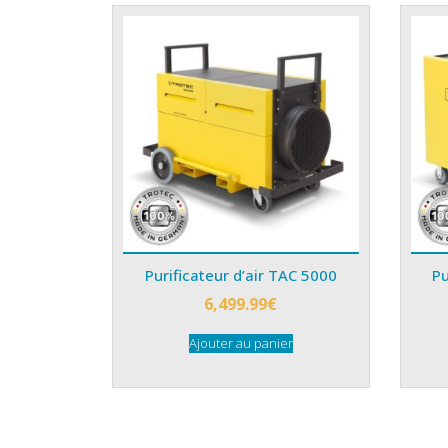
Purificateur d’air TAC 5000
Pu
6,499.99
€
Ajouter au panier