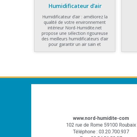
Humidificateur d’air
Humidificateur d’air : améliorez la
qualité de votre environnement
intérieur Nord-Humidite.net
propose une sélection rigoureuse
des meilleurs humidificateurs d’air
pour garantir un air sain et
www.nord-humidite-com
102 rue de Rome 59100 Roubaix
Téléphone : 03.20.700.937