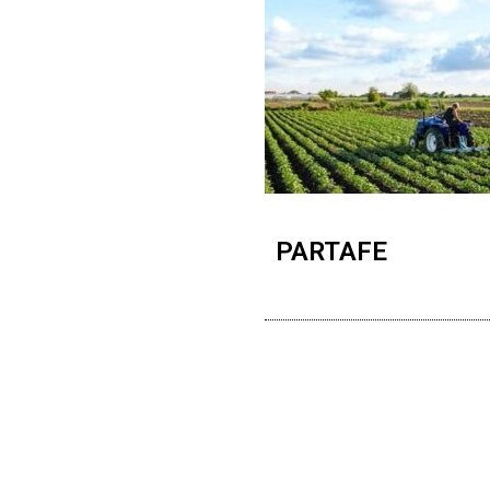
PARTAFE