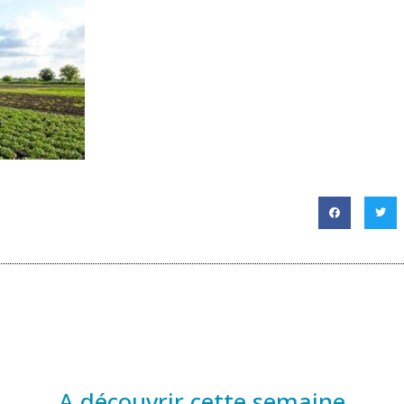
A découvrir cette semaine