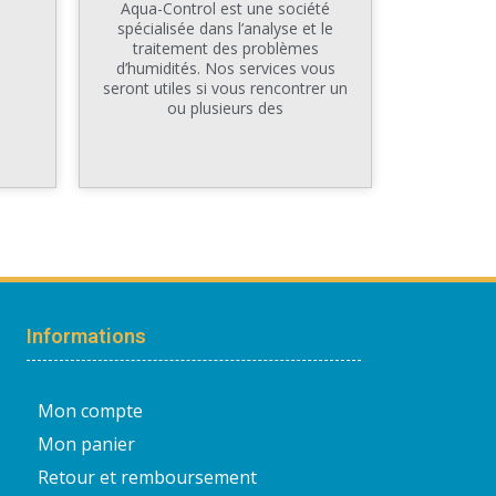
Aqua-Control est une société
spécialisée dans l’analyse et le
traitement des problèmes
d’humidités. Nos services vous
seront utiles si vous rencontrer un
ou plusieurs des
Informations
Mon compte
Mon panier
Retour et remboursement