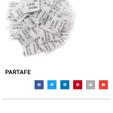
PARTAFE