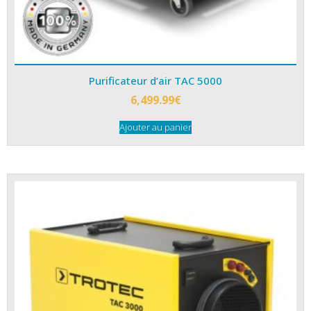
Purificateur d’air TAC 5000
6,499.99
€
Ajouter au panier