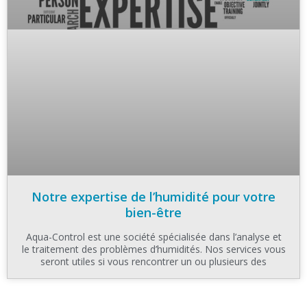
Notre expertise de l’humidité pour votre
bien-être
Aqua-Control est une société spécialisée dans l’analyse et
le traitement des problèmes d’humidités. Nos services vous
seront utiles si vous rencontrer un ou plusieurs des