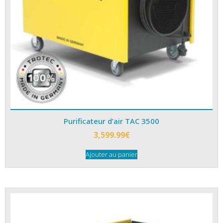
Purificateur d’air TAC 3500
3,599.99
€
Ajouter au panier