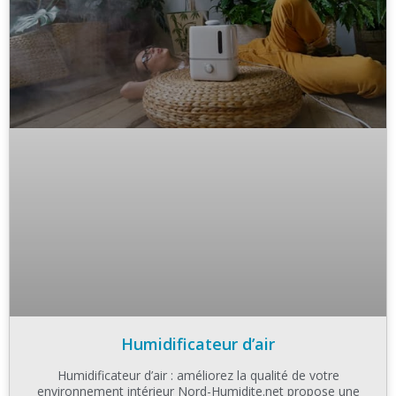
Humidificateur d’air
Humidificateur d’air : améliorez la qualité de votre
environnement intérieur Nord-Humidite.net propose une