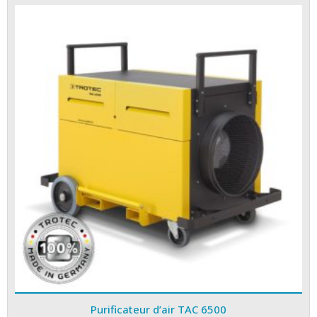
Purificateur d’air TAC 6500