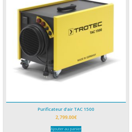
Purificateur d’air TAC 1500
2,799.00
€
Ajouter au panier