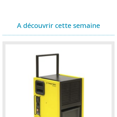
A découvrir cette semaine