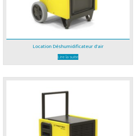
Location Déshumidificateur d’air
Lire la suite