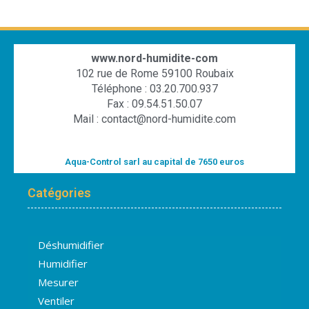
www.nord-humidite-com
102 rue de Rome 59100 Roubaix
Téléphone : 03.20.700.937
Fax : 09.54.51.50.07
Mail : contact@nord-humidite.com
Aqua-Control sarl au capital de 7650 euros
Catégories
Déshumidifier
Humidifier
Mesurer
Ventiler