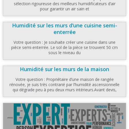
sélection rigoureuse des meilleurs humidificateurs d’air
pour garantir un air sain et
Humidité sur les murs d’une cuisine semi-
enterrée
Votre question : Je souhaite créer une cuisine dans une
pièce semi-enterrée. Le sol de la pièce se trouvent 50 cm
sous le niveau du
Humidité sur les murs de la maison
Votre question : Propriétaire d’une maison de rangée
rénovée, je suis très contrarié par l’humidité ascensionnelle
qui dégrade peu à peu deux murs intérieurs.Avant devis,