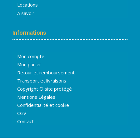
Locations
A savoir
Informations
Mon compte
Mon panier
Retour et remboursement
Transport et livraisons
Copyright © site protégé
Mentions Légales
Confidentialité et cookie
CGV
Contact