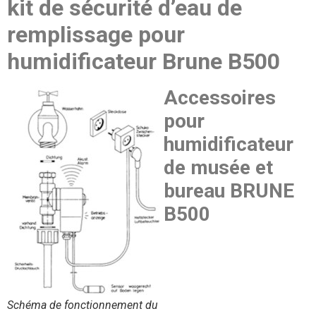
kit de sécurité d’eau de
remplissage pour
humidificateur Brune B500
Accessoires
pour
humidificateur
de musée et
bureau BRUNE
B500
Schéma de fonctionnement du