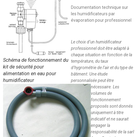
Documentation technique sur
les humidificateurs par
évaporation pour professionnel
Le choix d’un humidificateur
professionnel doit être adapté à
chaque situation en fonction de la
Schéma de fonctionnement du
température, du taux
kit de sécurité pour
d’hygrométrie de l’air et du type de
alimentation en eau pour
bâtiment. Une étude
humidificateur
personnalisée peut être
nécessaire. Les
volumes de
fonctionnement
proposés sont donnés
uniquement à titre
indicatif et ne saurait
engager la
responsabilité de la sarl