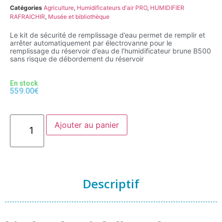
Catégories
Agriculture
,
Humidificateurs d'air PRO
,
HUMIDIFIER
RAFRAICHIR
,
Musée et bibliothèque
Le kit de sécurité de remplissage d’eau permet de remplir et
arrêter automatiquement par électrovanne pour le
remplissage du réservoir d’eau de l’humidificateur brune B500
sans risque de débordement du réservoir
En stock
559.00
€
Ajouter au panier
Descriptif