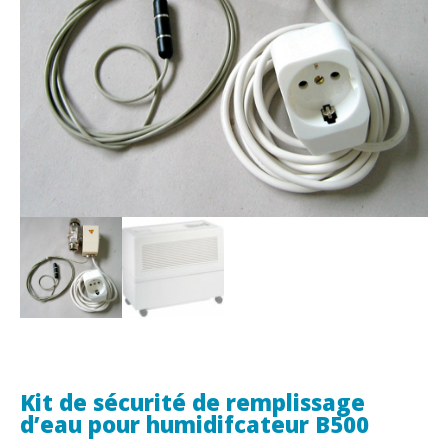
Kit de sécurité de remplissage
d’eau pour humidifcateur B500