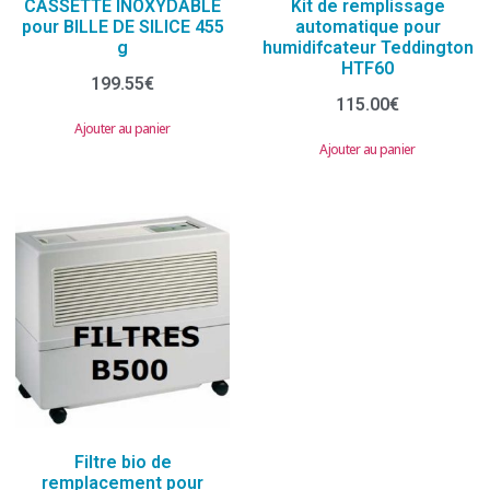
CASSETTE INOXYDABLE
Kit de remplissage
pour BILLE DE SILICE 455
automatique pour
g
humidifcateur Teddington
HTF60
199.55
€
115.00
€
Ajouter au panier
Ajouter au panier
Filtre bio de
remplacement pour