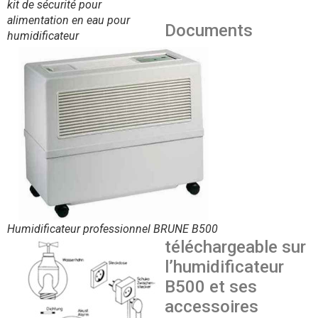
kit de sécurité pour
alimentation en eau pour
Documents
humidificateur
Humidificateur professionnel BRUNE B500
téléchargeable sur
l’humidificateur
B500 et ses
accessoires