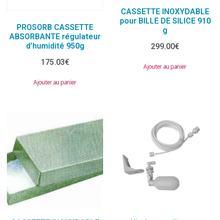
CASSETTE INOXYDABLE
pour BILLE DE SILICE 910
PROSORB CASSETTE
g
ABSORBANTE régulateur
d’humidité 950g
299.00
€
175.03
€
Ajouter au panier
Ajouter au panier