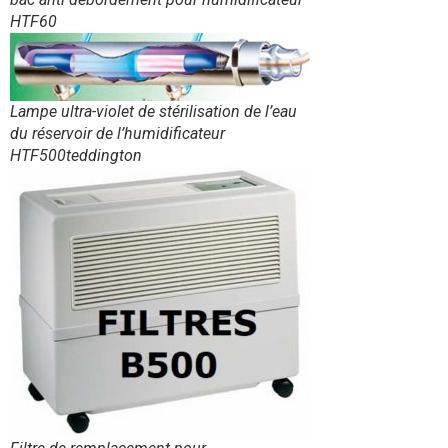
HTF60
Lampe ultra-violet de stérilisation de l’eau
du réservoir de l’humidificateur
HTF500teddington