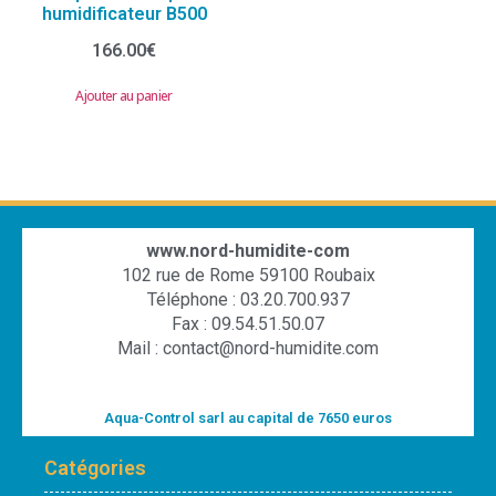
humidificateur B500
166.00
€
Ajouter au panier
www.nord-humidite-com
102 rue de Rome 59100 Roubaix
Téléphone : 03.20.700.937
Fax : 09.54.51.50.07
Mail : contact@nord-humidite.com
Aqua-Control sarl au capital de 7650 euros
Catégories