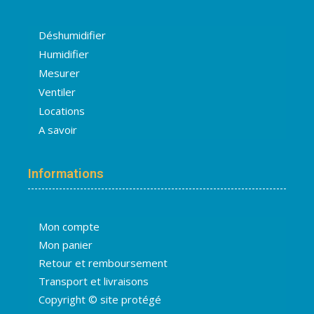
Déshumidifier
Humidifier
Mesurer
Ventiler
Locations
A savoir
Informations
Mon compte
Mon panier
Retour et remboursement
Transport et livraisons
Copyright © site protégé