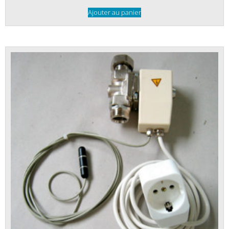
Ajouter au panier