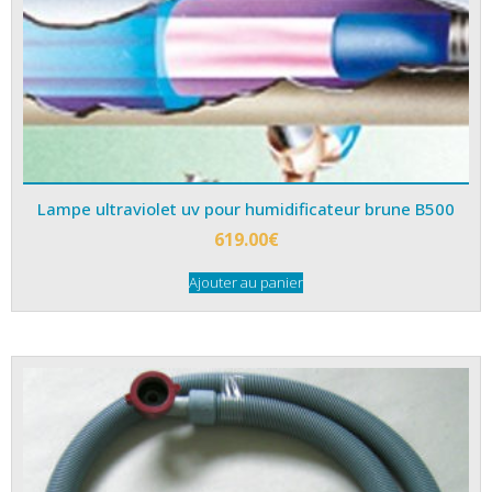
Lampe ultraviolet uv pour humidificateur brune B500
619.00
€
Ajouter au panier