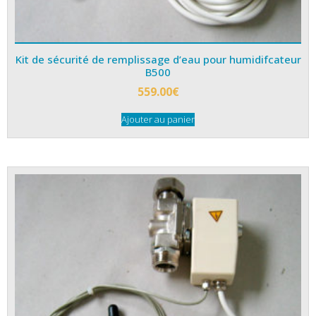
Kit de sécurité de remplissage d’eau pour humidifcateur
B500
559.00
€
Ajouter au panier