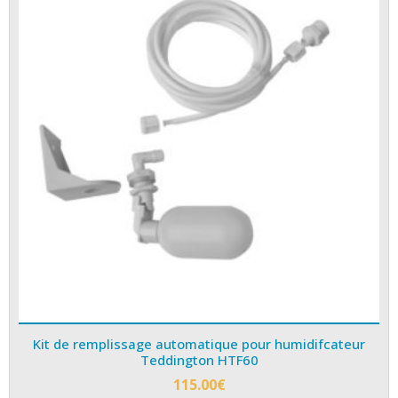
Kit de remplissage automatique pour humidifcateur
Teddington HTF60
115.00
€