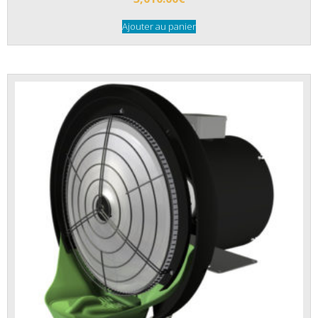
Ajouter au panier