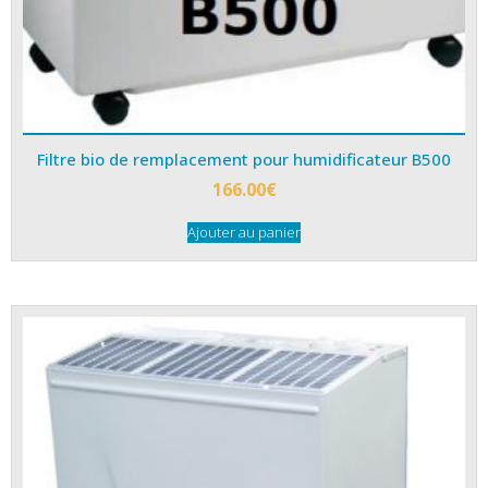
Filtre bio de remplacement pour humidificateur B500
166.00
€
Ajouter au panier