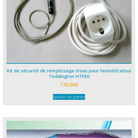
Kit de sécurité de remplissage d’eau pour humidifcateur
Teddington HTF60
170.00
€
Ajouter au panier