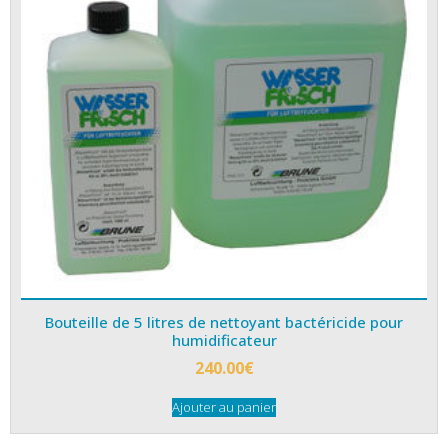
Bouteille de 5 litres de nettoyant bactéricide pour
humidificateur
240.00
€
Ajouter au panier