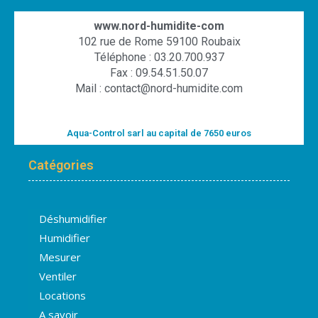
www.nord-humidite-com
102 rue de Rome 59100 Roubaix
Téléphone : 03.20.700.937
Fax : 09.54.51.50.07
Mail : contact@nord-humidite.com
Aqua-Control sarl au capital de 7650 euros
Catégories
Déshumidifier
Humidifier
Mesurer
Ventiler
Locations
A savoir