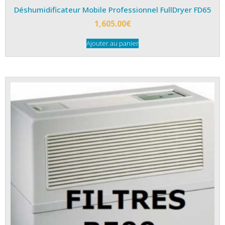
Déshumidificateur Mobile Professionnel FullDryer FD65
1,605.00
€
Ajouter au panier