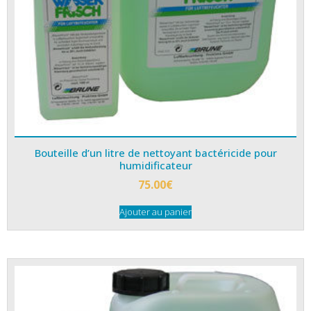
Bouteille d’un litre de nettoyant bactéricide pour
humidificateur
75.00
€
Ajouter au panier